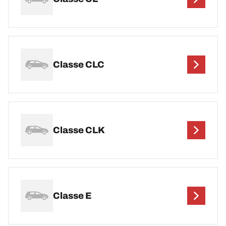
Classe CLC
Classe CLK
Classe E