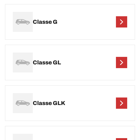
Classe G
Classe GL
Classe GLK