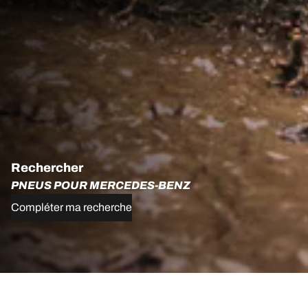
Rechercher
PNEUS POUR MERCEDES-BENZ
Compléter ma recherche