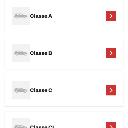
Classe A
Classe B
Classe C
Classe CL