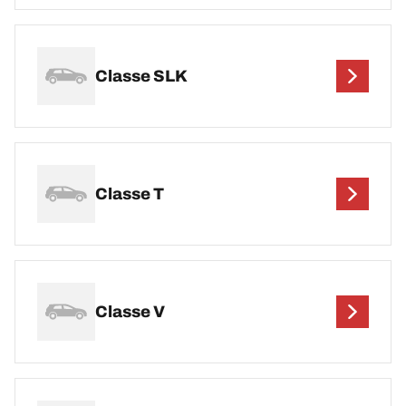
Classe SLK
Classe T
Classe V