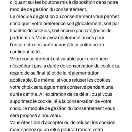
cliquant sur les boutons mis à disposition dans notre
module de gestion du consentement.
Le module de gestion du consentement vous permet
d’indiquer votre préférence soit globalement, soit par
finalités de cookies, soit encore par catégories de
partenaires. Vous avez également accès pour
l’ensemble des partenaires à leur politique de
confidentialité.
Votre consentement est valable pour une durée
n’excédant pas la durée de conservation du cookie au
regard de sa finalité et de la réglementation
applicable. De même, si vous refuser les cookies,
votre choix sera également conservé pendant une
durée définie. A l’expiration de ce délai, ou si vous
supprimez le cookie lié à la conservation de votre
choix, le module de gestion du consentement vous
sera proposé à nouveau.
Vous êtes libre d’accepter ou de refuser les cookies
mais sachez qu’un refus pourrait rendre votre