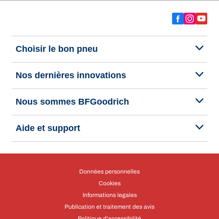
Choisir le bon pneu
Nos dernières innovations
Nous sommes BFGoodrich
Aide et support
Données personnelles
Cookies
Informations legales
Publication et traitement des avis
Politique d'accessibilité