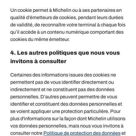
Un cookie permet à Michelin ou à ses partenaires en
qualité d’émetteurs de cookies, pendant leurs durées
de validité, de reconnaître votre terminal à chaque fois
qu’il accède à un contenu numérique comportant des
cookies du même émetteur.
4. Les autres politiques que nous vous
invitons à consulter
Certaines des informations issues des cookies ne
permettent pas de vous identifier directement ou
indirectement et ne constituent pas des données
personnelles. D’autres peuvent permettre de vous
identifier et constituent des données personnelles et
se voient appliquer une protection particulière. Pour
plus d'informations sur la façon dont Michelin utilisons
vos données personnelles, mais nous vous invitons à
consulter notre
Politique de protection des données
et