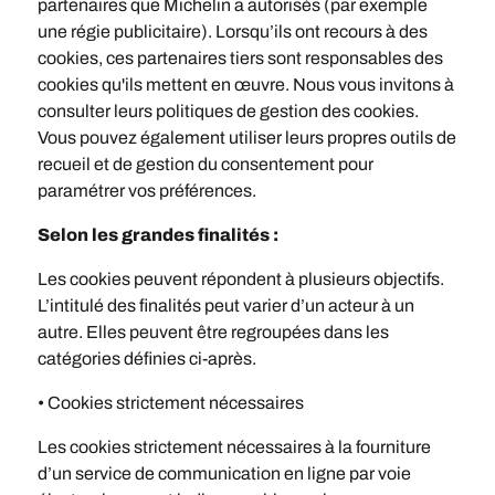
partenaires que Michelin a autorisés (par exemple
une régie publicitaire). Lorsqu’ils ont recours à des
cookies, ces partenaires tiers sont responsables des
cookies qu'ils mettent en œuvre. Nous vous invitons à
consulter leurs politiques de gestion des cookies.
Vous pouvez également utiliser leurs propres outils de
recueil et de gestion du consentement pour
paramétrer vos préférences.
Selon les grandes finalités :
Les cookies peuvent répondent à plusieurs objectifs.
L’intitulé des finalités peut varier d’un acteur à un
autre. Elles peuvent être regroupées dans les
catégories définies ci-après.
• Cookies strictement nécessaires
Les cookies strictement nécessaires à la fourniture
d’un service de communication en ligne par voie