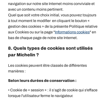
navigation sur notre site Internet moins conviviale et
avec un contenu moins pertinent.
Quel que soit votre choix initial, vous pouvez toujours
à tout moment le modifier en cliquant le bouton «
gestion des cookies » de la présente Politique relative
aux Cookies ou sur la page "
Informations cookies
" en
bas de chaque page de notre site Internet.
8. Quels types de cookies sont utilisés
par Michelin ?
Les cookies peuvent être classés de différentes
manières :
Selon leurs durées de conservation :
• Cookie de « session » : il s’agit de cookie qui s'efface
lorsque l'utilisateur ferme le navigateur.