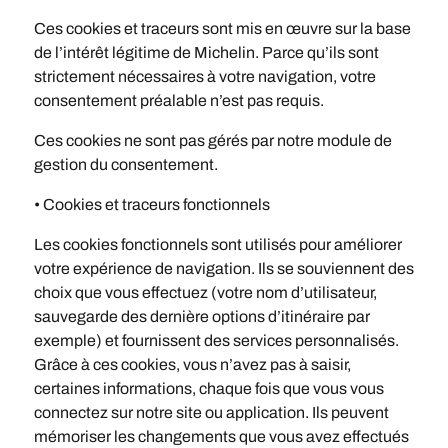
Ces cookies et traceurs sont mis en œuvre sur la base
de l’intérêt légitime de Michelin. Parce qu’ils sont
strictement nécessaires à votre navigation, votre
consentement préalable n’est pas requis.
Ces cookies ne sont pas gérés par notre module de
gestion du consentement.
• Cookies et traceurs fonctionnels
Les cookies fonctionnels sont utilisés pour améliorer
votre expérience de navigation. Ils se souviennent des
choix que vous effectuez (votre nom d’utilisateur,
sauvegarde des dernière options d’itinéraire par
exemple) et fournissent des services personnalisés.
Grâce à ces cookies, vous n’avez pas à saisir,
certaines informations, chaque fois que vous vous
connectez sur notre site ou application. Ils peuvent
mémoriser les changements que vous avez effectués