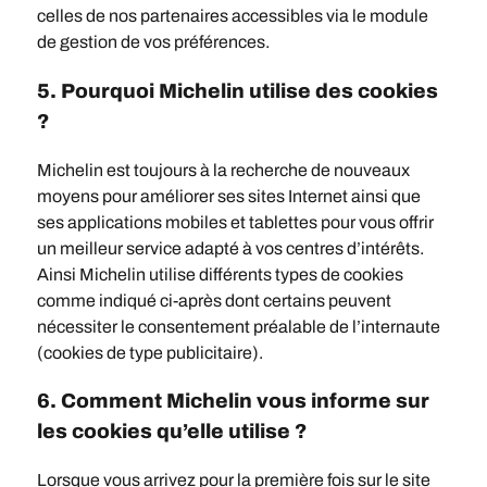
celles de nos partenaires accessibles via le module
de gestion de vos préférences.
5. Pourquoi Michelin utilise des cookies
?
Michelin est toujours à la recherche de nouveaux
moyens pour améliorer ses sites Internet ainsi que
ses applications mobiles et tablettes pour vous offrir
un meilleur service adapté à vos centres d’intérêts.
Ainsi Michelin utilise différents types de cookies
comme indiqué ci-après dont certains peuvent
nécessiter le consentement préalable de l’internaute
(cookies de type publicitaire).
6. Comment Michelin vous informe sur
les cookies qu’elle utilise ?
Lorsque vous arrivez pour la première fois sur le site