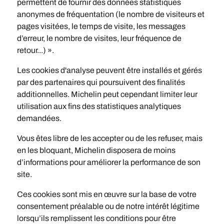
permettent de fournir des données statistiques
anonymes de fréquentation (le nombre de visiteurs et
pages visitées, le temps de visite, les messages
d’erreur, le nombre de visites, leur fréquence de
retour...) ».
Les cookies d'analyse peuvent être installés et gérés
par des partenaires qui poursuivent des finalités
additionnelles. Michelin peut cependant limiter leur
utilisation aux fins des statistiques analytiques
demandées.
Vous êtes libre de les accepter ou de les refuser, mais
en les bloquant, Michelin disposera de moins
d’informations pour améliorer la performance de son
site.
Ces cookies sont mis en œuvre sur la base de votre
consentement préalable ou de notre intérêt légitime
lorsqu’ils remplissent les conditions pour être