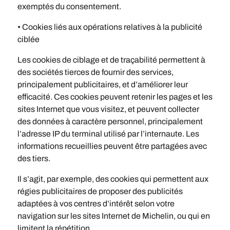
exemptés du consentement.
• Cookies liés aux opérations relatives à la publicité
ciblée
Les cookies de ciblage et de traçabilité permettent à
des sociétés tierces de fournir des services,
principalement publicitaires, et d’améliorer leur
efficacité. Ces cookies peuvent retenir les pages et les
sites Internet que vous visitez, et peuvent collecter
des données à caractère personnel, principalement
l’adresse IP du terminal utilisé par l’internaute. Les
informations recueillies peuvent être partagées avec
des tiers.
Il s’agit, par exemple, des cookies qui permettent aux
régies publicitaires de proposer des publicités
adaptées à vos centres d’intérêt selon votre
navigation sur les sites Internet de Michelin, ou qui en
limitent la répétition.