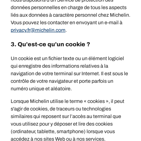
données personnelles en charge de tous les aspects
liés aux données à caractère personnel chez Michelin.
Vous pouvez les contacter en envoyant un e-mail à
privacy.fr@michelin.com
.
3. Qu'est-ce qu'un cookie ?
Un cookie est un fichier texte ou un élément logiciel
qui enregistre des informations relatives à la
navigation de votre terminal sur Internet. Il est sous le
contrôle de votre navigateur et porte parfois un
numéro unique et aléatoire.
Lorsque Michelin utilise le terme « cookies », il peut
s'agir de cookies, de traceurs ou technologies
similaires qui reposent sur l’accès au terminal que
vous utilisez pour y déposer et lire des cookies
(ordinateur, tablette, smartphone) lorsque vous
accédez à nos sites Web ou à nos services.