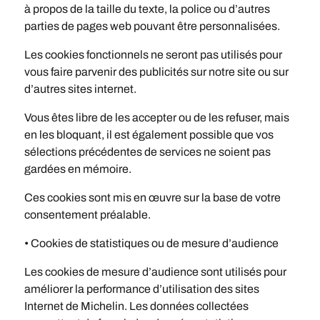
à propos de la taille du texte, la police ou d’autres
parties de pages web pouvant être personnalisées.
Les cookies fonctionnels ne seront pas utilisés pour
vous faire parvenir des publicités sur notre site ou sur
d’autres sites internet.
Vous êtes libre de les accepter ou de les refuser, mais
en les bloquant, il est également possible que vos
sélections précédentes de services ne soient pas
gardées en mémoire.
Ces cookies sont mis en œuvre sur la base de votre
consentement préalable.
• Cookies de statistiques ou de mesure d’audience
Les cookies de mesure d’audience sont utilisés pour
améliorer la performance d’utilisation des sites
Internet de Michelin. Les données collectées