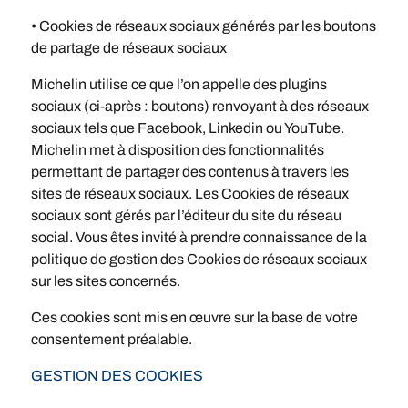
• Cookies de réseaux sociaux générés par les boutons
de partage de réseaux sociaux
Michelin utilise ce que l’on appelle des plugins
sociaux (ci-après : boutons) renvoyant à des réseaux
sociaux tels que Facebook, Linkedin ou YouTube.
Michelin met à disposition des fonctionnalités
permettant de partager des contenus à travers les
sites de réseaux sociaux. Les Cookies de réseaux
sociaux sont gérés par l’éditeur du site du réseau
social. Vous êtes invité à prendre connaissance de la
politique de gestion des Cookies de réseaux sociaux
sur les sites concernés.
Ces cookies sont mis en œuvre sur la base de votre
consentement préalable.
GESTION DES COOKIES