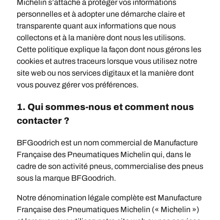
Michelin s’attache à protéger vos informations
personnelles et à adopter une démarche claire et
transparente quant aux informations que nous
collectons et à la manière dont nous les utilisons.
Cette politique explique la façon dont nous gérons les
cookies et autres traceurs lorsque vous utilisez notre
site web ou nos services digitaux et la manière dont
vous pouvez gérer vos préférences.
1. Qui sommes-nous et comment nous
contacter ?
BFGoodrich est un nom commercial de Manufacture
Française des Pneumatiques Michelin qui, dans le
cadre de son activité pneus, commercialise des pneus
sous la marque BFGoodrich.
Notre dénomination légale complète est Manufacture
Française des Pneumatiques Michelin (« Michelin »)