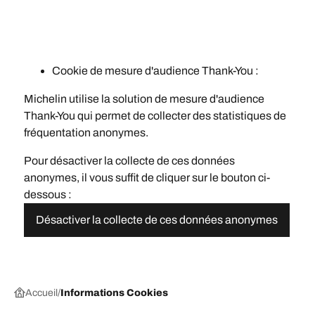
Cookie de mesure d'audience Thank-You :
Michelin utilise la solution de mesure d'audience
Thank-You qui permet de collecter des statistiques de
fréquentation anonymes.
Pour désactiver la collecte de ces données
anonymes, il vous suffit de cliquer sur le bouton ci-
dessous :
Désactiver la collecte de ces données anonymes
Accueil
Informations Cookies