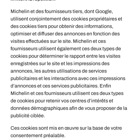
Michelin et des fournisseurs tiers, dont Google,
utilisent conjointement des cookies propriétaires et
des cookies tiers pour obtenir des informations,
optimiser et diffuser des annonces en fonction des
visites effectuées sur le site. Michelin et ces
fournisseurs utilisent également ces deux types de
cookies pour déterminer le rapport entre les visites
enregistrées sur le site et les impressions des
annonces, les autres utilisations de services
publicitaires et les interactions avec ces impressions
d’annonces et ces services publicitaires. Enfin
Michelin et ces fournisseurs utilisent ces deux types
de cookies pour retenir vos centres d’intérêts et
données démographiques afin de vous proposer de la
publicité ciblée.
Ces cookies sont mis en œuvre sur la base de votre
consentement préalable.