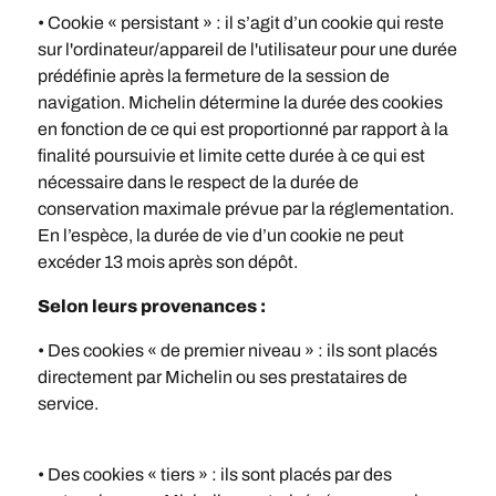
• Cookie « persistant » : il s’agit d’un cookie qui reste
sur l'ordinateur/appareil de l'utilisateur pour une durée
prédéfinie après la fermeture de la session de
navigation. Michelin détermine la durée des cookies
en fonction de ce qui est proportionné par rapport à la
finalité poursuivie et limite cette durée à ce qui est
nécessaire dans le respect de la durée de
conservation maximale prévue par la réglementation.
En l’espèce, la durée de vie d’un cookie ne peut
excéder 13 mois après son dépôt.
Selon leurs provenances :
• Des cookies « de premier niveau » : ils sont placés
directement par Michelin ou ses prestataires de
service.
• Des cookies « tiers » : ils sont placés par des