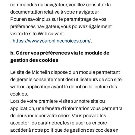
commandes du navigateur, veuillez consulter la
documentation relative à votre navigateur.
Pour en savoir plus sur le paramétrage de vos
préférences navigateur, vous pouvez également
visiter le site Web suivant
:
https://www.youronlinechoices.com/
.
b. Gérer vos préférences via le module de
gestion des cookies
Le site de Michelin dispose d’un module permettant
de gérer le consentement des utilisateurs de son site
web ou application avant le dépôt ou la lecture des
cookies.
Lors de votre première visite sur notre site ou
application, une fenêtre d’information vous permettra
de nous indiquer votre choix. Vous pouvez les
accepter, les paramétrer, les refuser ou encore
accéder à notre politique de gestion des cookies en