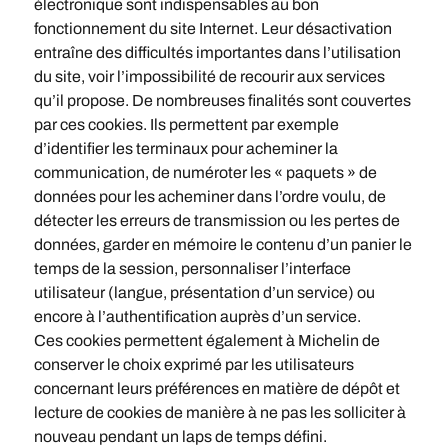
électronique sont indispensables au bon
fonctionnement du site Internet. Leur désactivation
entraîne des difficultés importantes dans l’utilisation
du site, voir l’impossibilité de recourir aux services
qu’il propose. De nombreuses finalités sont couvertes
par ces cookies. Ils permettent par exemple
d’identifier les terminaux pour acheminer la
communication, de numéroter les « paquets » de
données pour les acheminer dans l’ordre voulu, de
détecter les erreurs de transmission ou les pertes de
données, garder en mémoire le contenu d’un panier le
temps de la session, personnaliser l’interface
utilisateur (langue, présentation d’un service) ou
encore à l’authentification auprès d’un service.
Ces cookies permettent également à Michelin de
conserver le choix exprimé par les utilisateurs
concernant leurs préférences en matière de dépôt et
lecture de cookies de manière à ne pas les solliciter à
nouveau pendant un laps de temps défini.