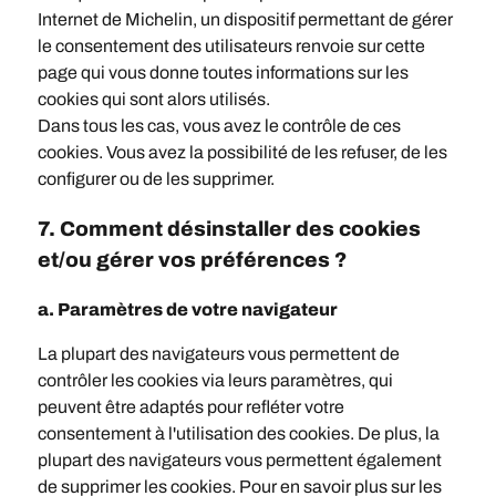
Internet de Michelin, un dispositif permettant de gérer
le consentement des utilisateurs renvoie sur cette
page qui vous donne toutes informations sur les
cookies qui sont alors utilisés.
Dans tous les cas, vous avez le contrôle de ces
cookies. Vous avez la possibilité de les refuser, de les
configurer ou de les supprimer.
7. Comment désinstaller des cookies
et/ou gérer vos préférences ?
a. Paramètres de votre navigateur
La plupart des navigateurs vous permettent de
contrôler les cookies via leurs paramètres, qui
peuvent être adaptés pour refléter votre
consentement à l'utilisation des cookies. De plus, la
plupart des navigateurs vous permettent également
de supprimer les cookies. Pour en savoir plus sur les