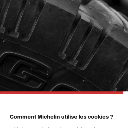
Comment Michelin utilise les cookies ?