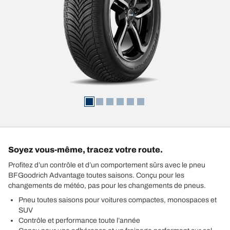
Soyez vous-même, tracez votre route.
Profitez d’un contrôle et d’un comportement sûrs avec le pneu
BFGoodrich Advantage toutes saisons. Conçu pour les
changements de météo, pas pour les changements de pneus.
Pneu toutes saisons pour voitures compactes, monospaces et
SUV
Contrôle et performance toute l’année