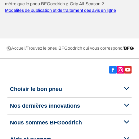
mètre que le pneu BFGoodrich g-Grip All-Season 2.
Modalités de publication et de traitement des avis en ligne
Accueil
Trouvez le pneu BFGoodrich qui vous correspond
BFGoo
Choisir le bon pneu
Nos dernières innovations
Nous sommes BFGoodrich