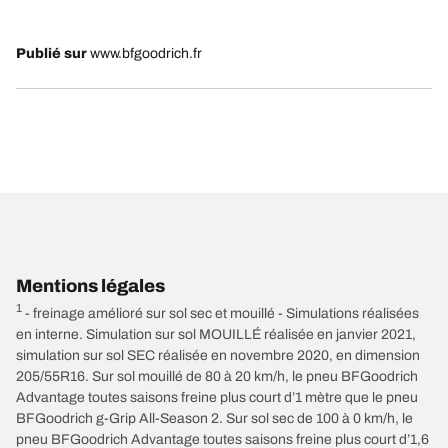
Publié sur
www.bfgoodrich.fr
Mentions légales
1
- freinage amélioré sur sol sec et mouillé - Simulations réalisées
en interne. Simulation sur sol MOUILLÉ réalisée en janvier 2021,
simulation sur sol SEC réalisée en novembre 2020, en dimension
205/55R16. Sur sol mouillé de 80 à 20 km/h, le pneu BFGoodrich
Advantage toutes saisons freine plus court d’1 mètre que le pneu
BFGoodrich g-Grip All-Season 2. Sur sol sec de 100 à 0 km/h, le
pneu BFGoodrich Advantage toutes saisons freine plus court d’1,6