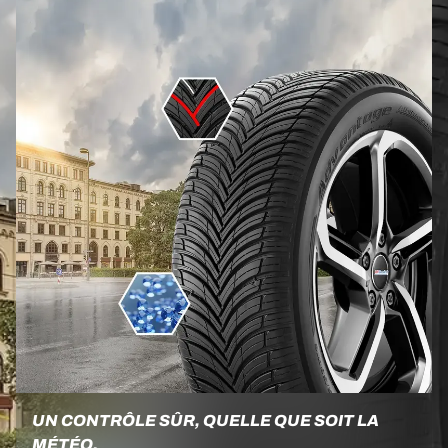
UN CONTRÔLE SÛR, QUELLE QUE SOIT LA
MÉTÉO.