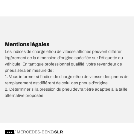
Mentions légales
Les indices de charge et/ou de vitesse affichés peuvent différer
légèrement de la dimension d'origine spécifiée sur l'étiquette du
véhicule. En tant que professionnel qualifié, votre revendeur de
pneus sera en mesure de :
1. Vous informer si l'indice de charge et/ou de vitesse des pneus de
remplacement est différent de celui des pneus d'origine.
2. Déterminer si la pression du pneu devrait être adaptée à la taille
alternative proposée
/
MERCEDES-BENZ
SLR