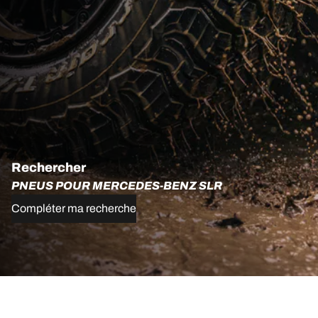
Rechercher
PNEUS POUR MERCEDES-BENZ SLR
Compléter ma recherche