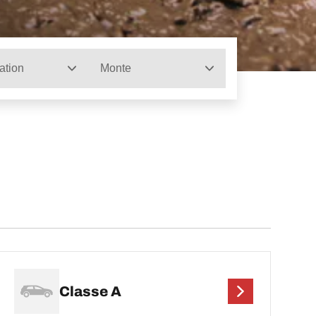
ation
Monte
Classe A