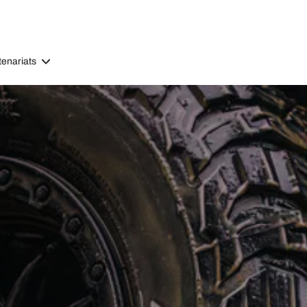
tenariats