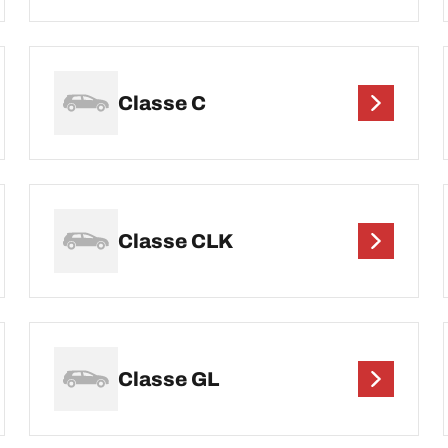
Classe C
Classe CLK
Classe GL