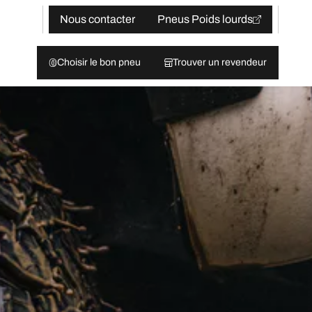
Nous contacter
Pneus Poids lourds
Choisir le bon pneu
Trouver un revendeur