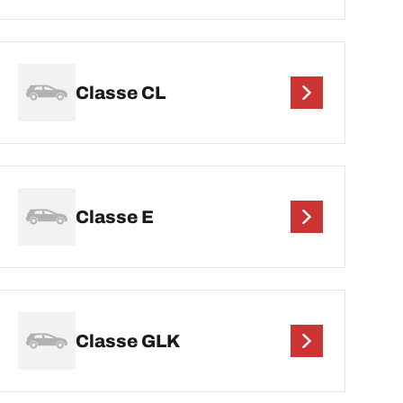
Classe CL
Classe E
Classe GLK