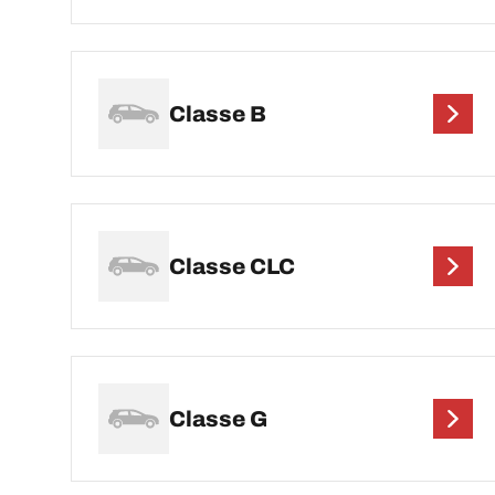
Classe B
Classe CLC
Classe G