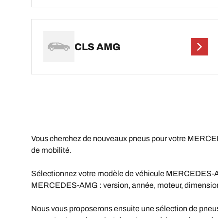
CLS AMG
Vous cherchez de nouveaux pneus pour votre MERC
de mobilité.
Sélectionnez votre modèle de véhicule MERCEDES-AMG da
MERCEDES-AMG : version, année, moteur, dimension 
Nous vous proposerons ensuite une sélection de pneus