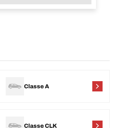
Classe A
Classe CLK