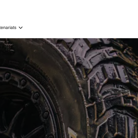
tenariats