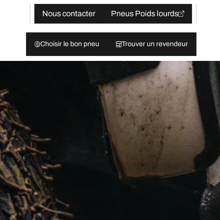
Nous contacter
Pneus Poids lourds
Choisir le bon pneu
Trouver un revendeur