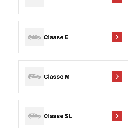
Classe E
Classe M
Classe SL