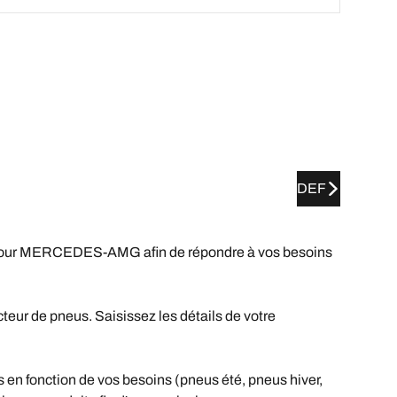
DEF
our MERCEDES-AMG afin de répondre à vos besoins
ur de pneus. Saisissez les détails de votre
n fonction de vos besoins (pneus été, pneus hiver,