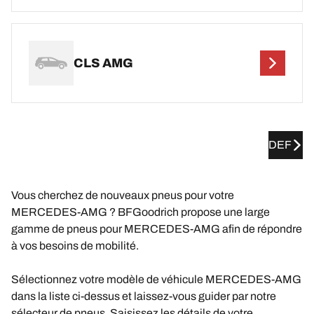
CLS AMG
DEF
Vous cherchez de nouveaux pneus pour votre
MERCEDES-AMG ? BFGoodrich propose une large
gamme de pneus pour MERCEDES-AMG afin de répondre
à vos besoins de mobilité.
Sélectionnez votre modèle de véhicule MERCEDES-AMG
dans la liste ci-dessus et laissez-vous guider par notre
sélecteur de pneus. Saisissez les détails de votre