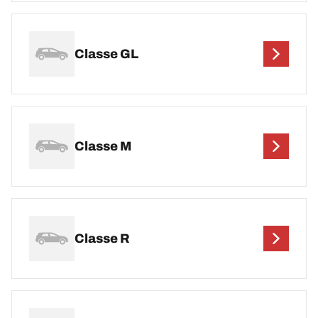
Classe GL
Classe M
Classe R