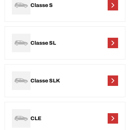
Classe S
Classe SL
Classe SLK
CLE