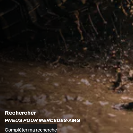
Rechercher
PNEUS POUR MERCEDES-AMG
Compléter ma recherche