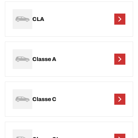
CLA
Classe A
Classe C