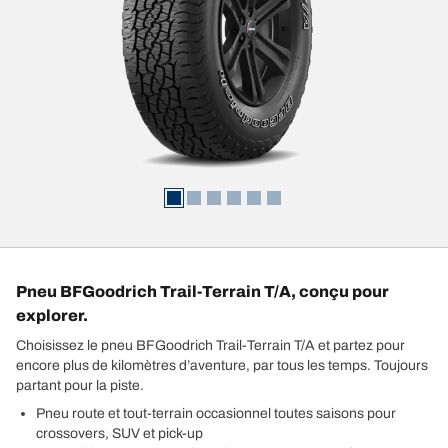
Pneu BFGoodrich Trail-Terrain T/A, conçu pour
explorer.
Choisissez le pneu BFGoodrich Trail-Terrain T/A et partez pour
encore plus de kilomètres d’aventure, par tous les temps. Toujours
partant pour la piste.
Pneu route et tout-terrain occasionnel toutes saisons pour
crossovers, SUV et pick-up