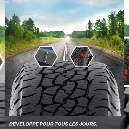
DÉVELOPPÉ POUR TOUS LES JOURS.