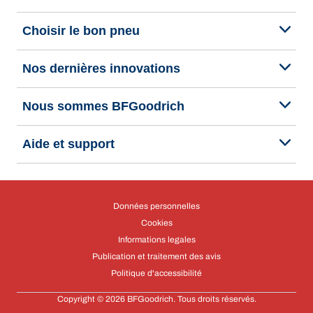
Choisir le bon pneu
Nos dernières innovations
Nous sommes BFGoodrich
Aide et support
Données personnelles
Cookies
Informations legales
Publication et traitement des avis
Politique d'accessibilité
Copyright © 2026 BFGoodrich. Tous droits réservés.