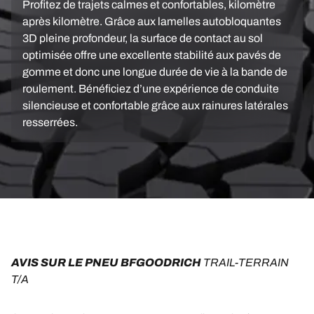
Profitez de trajets calmes et confortables, kilomètre
après kilomètre. Grâce aux lamelles autobloquantes
3D pleine profondeur, la surface de contact au sol
optimisée offre une excellente stabilité aux pavés de
gomme et donc une longue durée de vie à la bande de
roulement. Bénéficiez d’une expérience de conduite
silencieuse et confortable grâce aux rainures latérales
resserrées.
AVIS SUR LE PNEU BFGOODRICH 
TRAIL-TERRAIN 
T/A