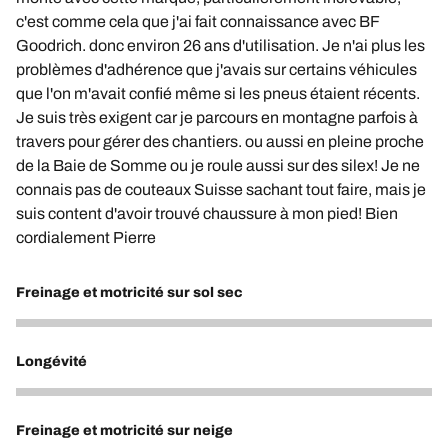
c'est comme cela que j'ai fait connaissance avec BF
Goodrich. donc environ 26 ans d'utilisation. Je n'ai plus les
problèmes d'adhérence que j'avais sur certains véhicules
que l'on m'avait confié même si les pneus étaient récents.
Je suis très exigent car je parcours en montagne parfois à
travers pour gérer des chantiers. ou aussi en pleine proche
de la Baie de Somme ou je roule aussi sur des silex! Je ne
connais pas de couteaux Suisse sachant tout faire, mais je
suis content d'avoir trouvé chaussure à mon pied! Bien
cordialement Pierre
Freinage et motricité sur sol sec
5
Longévité
5
Freinage et motricité sur neige