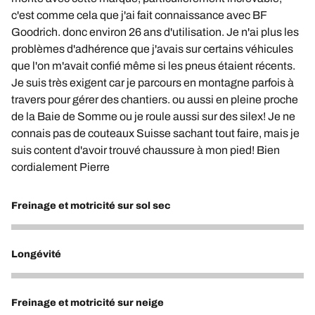
c'est comme cela que j'ai fait connaissance avec BF
Goodrich. donc environ 26 ans d'utilisation. Je n'ai plus les
problèmes d'adhérence que j'avais sur certains véhicules
que l'on m'avait confié même si les pneus étaient récents.
Je suis très exigent car je parcours en montagne parfois à
travers pour gérer des chantiers. ou aussi en pleine proche
de la Baie de Somme ou je roule aussi sur des silex! Je ne
connais pas de couteaux Suisse sachant tout faire, mais je
suis content d'avoir trouvé chaussure à mon pied! Bien
cordialement Pierre
Freinage et motricité sur sol sec
5
Longévité
5
Freinage et motricité sur neige