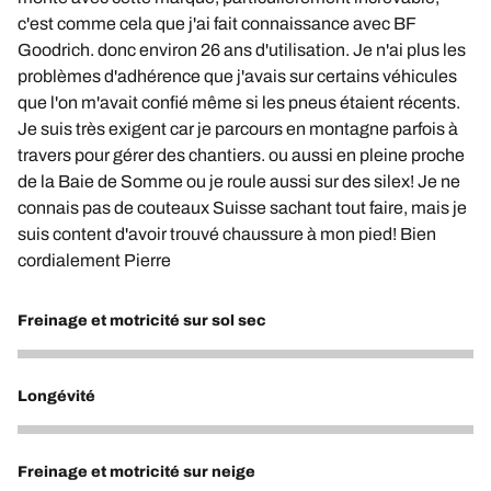
c'est comme cela que j'ai fait connaissance avec BF
Goodrich. donc environ 26 ans d'utilisation. Je n'ai plus les
problèmes d'adhérence que j'avais sur certains véhicules
que l'on m'avait confié même si les pneus étaient récents.
Je suis très exigent car je parcours en montagne parfois à
travers pour gérer des chantiers. ou aussi en pleine proche
de la Baie de Somme ou je roule aussi sur des silex! Je ne
connais pas de couteaux Suisse sachant tout faire, mais je
suis content d'avoir trouvé chaussure à mon pied! Bien
cordialement Pierre
Freinage et motricité sur sol sec
5
Longévité
5
Freinage et motricité sur neige