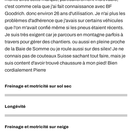
c'est comme cela que j'ai fait connaissance avec BF
Goodrich. donc environ 26 ans d'utilisation. Je n'ai plus les
problèmes d'adhérence que j'avais sur certains véhicules
que l'on m'avait confié même si les pneus étaient récents.
Je suis très exigent car je parcours en montagne parfois à
travers pour gérer des chantiers. ou aussi en pleine proche
de la Baie de Somme ou je roule aussi sur des silex! Je ne
connais pas de couteaux Suisse sachant tout faire, mais je
suis content d'avoir trouvé chaussure à mon pied! Bien
cordialement Pierre
Freinage et motricité sur sol sec
5
Longévité
5
Freinage et motricité sur neige