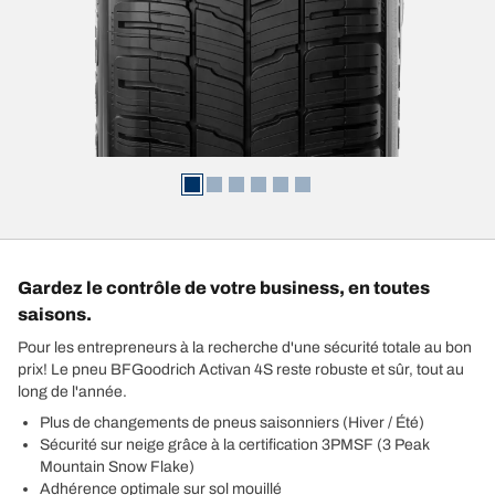
Gardez le contrôle de votre business, en toutes
saisons.
Pour les entrepreneurs à la recherche d'une sécurité totale au bon
prix! Le pneu BFGoodrich Activan 4S reste robuste et sûr, tout au
long de l'année.
Plus de changements de pneus saisonniers (Hiver / Été)
Sécurité sur neige grâce à la certification 3PMSF (3 Peak
Mountain Snow Flake)
Adhérence optimale sur sol mouillé