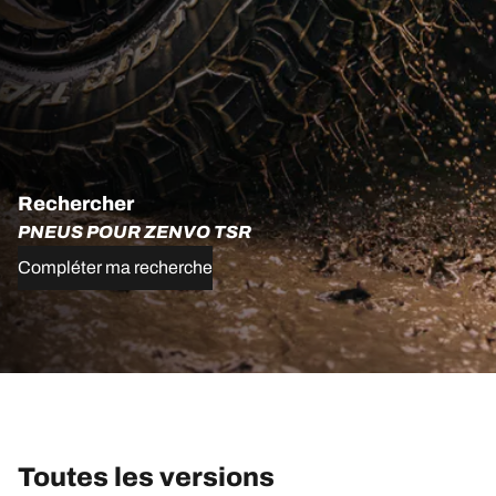
Rechercher
PNEUS POUR ZENVO TSR
Compléter ma recherche
Toutes les versions