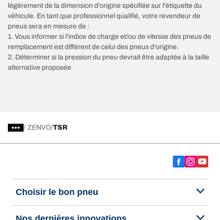
légèrement de la dimension d'origine spécifiée sur l'étiquette du
véhicule. En tant que professionnel qualifié, votre revendeur de
pneus sera en mesure de :
1. Vous informer si l'indice de charge et/ou de vitesse des pneus de
remplacement est différent de celui des pneus d'origine.
2. Déterminer si la pression du pneu devrait être adaptée à la taille
alternative proposée
/
ZENVO
TSR
Choisir le bon pneu
Nos dernières innovations