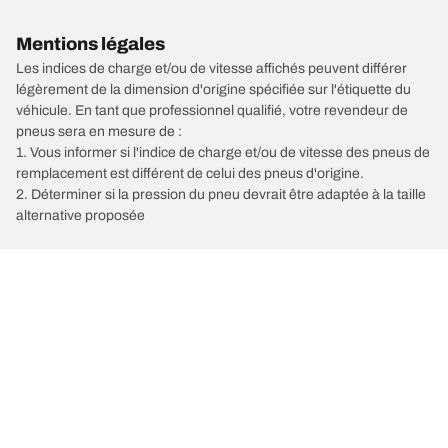
Mentions légales
Les indices de charge et/ou de vitesse affichés peuvent différer
légèrement de la dimension d'origine spécifiée sur l'étiquette du
véhicule. En tant que professionnel qualifié, votre revendeur de
pneus sera en mesure de :
1. Vous informer si l'indice de charge et/ou de vitesse des pneus de
remplacement est différent de celui des pneus d'origine.
2. Déterminer si la pression du pneu devrait être adaptée à la taille
alternative proposée
/
Car brands
ZEEKR