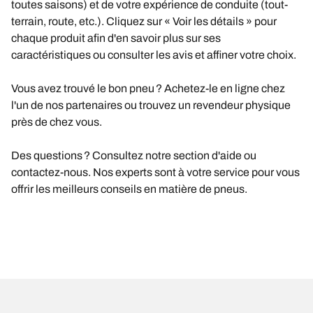
toutes saisons) et de votre expérience de conduite (tout-
terrain, route, etc.). Cliquez sur « Voir les détails » pour
chaque produit afin d'en savoir plus sur ses
caractéristiques ou consulter les avis et affiner votre choix.
Vous avez trouvé le bon pneu ? Achetez-le en ligne chez
l'un de nos partenaires ou trouvez un revendeur physique
près de chez vous.
Des questions ? Consultez notre section d'aide ou
contactez-nous. Nos experts sont à votre service pour vous
offrir les meilleurs conseils en matière de pneus.