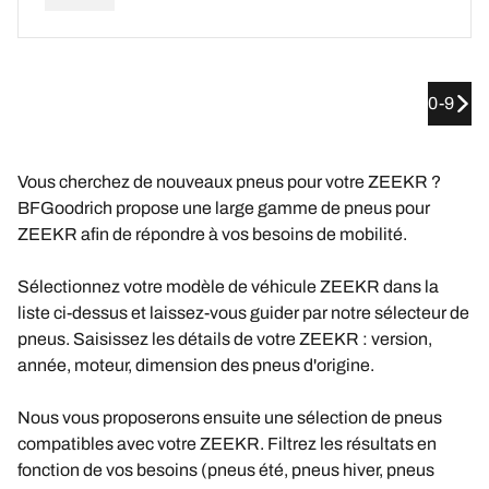
0-9
Vous cherchez de nouveaux pneus pour votre ZEEKR ?
BFGoodrich propose une large gamme de pneus pour
ZEEKR afin de répondre à vos besoins de mobilité.
Sélectionnez votre modèle de véhicule ZEEKR dans la
liste ci-dessus et laissez-vous guider par notre sélecteur de
pneus. Saisissez les détails de votre ZEEKR : version,
année, moteur, dimension des pneus d'origine.
Nous vous proposerons ensuite une sélection de pneus
compatibles avec votre ZEEKR. Filtrez les résultats en
fonction de vos besoins (pneus été, pneus hiver, pneus