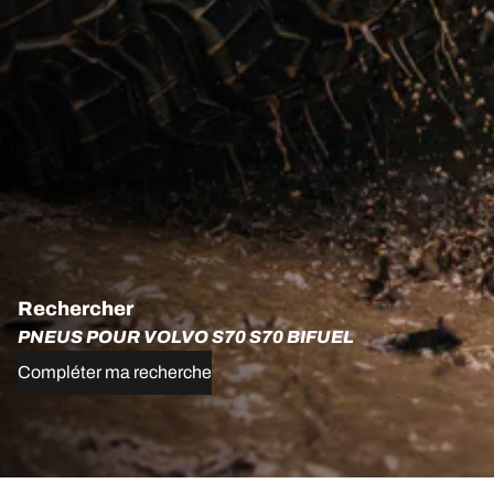
Rechercher
PNEUS POUR VOLVO S70 S70 BIFUEL
Compléter ma recherche