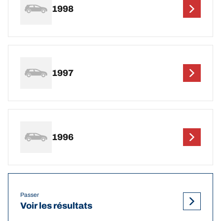
1998
1997
1996
Passer
Voir les résultats