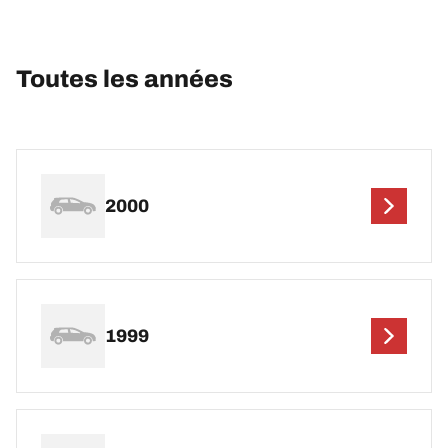
Toutes les années
2000
1999