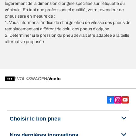
légèrement de la dimension d'origine spécifiée sur l'étiquette du
véhicule. En tant que professionnel qualifié, votre revendeur de
pneus sera en mesure de :
1. Vous informer si l'indice de charge et/ou de vitesse des pneus de
remplacement est différent de celui des pneus d'origine.
2. Déterminer si la pression du pneu devrait être adaptée à la taille
alternative proposée
/
VOLKSWAGEN
Vento
Choisir le bon pneu
Nos dernières innovations