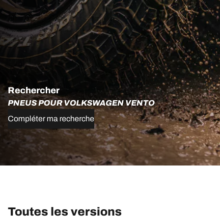
Rechercher
PNEUS POUR VOLKSWAGEN VENTO
Compléter ma recherche
Toutes les versions