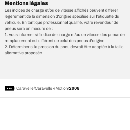
Mentions légales
Les indices de charge et/ou de vitesse affichés peuvent différer
légèrement de la dimension d'origine spécifiée sur l'étiquette du
véhicule. En tant que professionnel qualifié, votre revendeur de
pneus sera en mesure de :
1. Vous informer si l'indice de charge et/ou de vitesse des pneus de
remplacement est différent de celui des pneus d'origine.
2. Déterminer si la pression du pneu devrait être adaptée à la taille
alternative proposée
/
Caravelle
Caravelle 4Motion
2008
Choisir le bon pneu