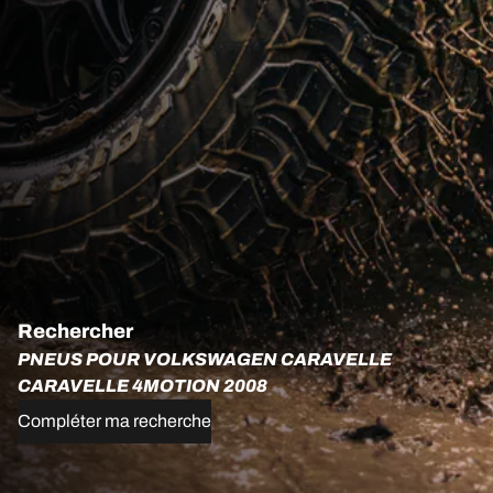
Rechercher
PNEUS POUR VOLKSWAGEN CARAVELLE
CARAVELLE 4MOTION 2008
Compléter ma recherche