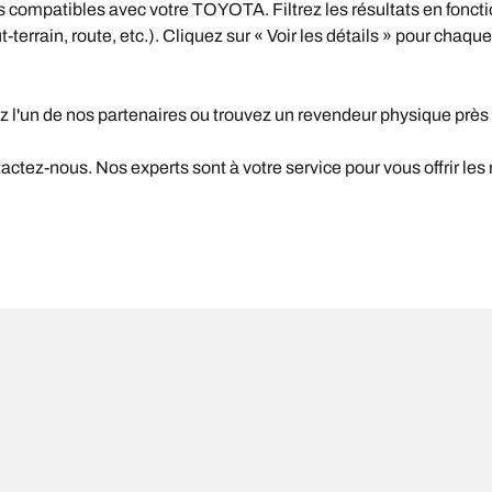
compatibles avec votre TOYOTA. Filtrez les résultats en foncti
terrain, route, etc.). Cliquez sur « Voir les détails » pour chaque
z l'un de nos partenaires ou trouvez un revendeur physique près
ctez-nous. Nos experts sont à votre service pour vous offrir les