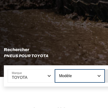
Rechercher
PNEUS POUR TOYOTA
Marque
Modèle
TOYOTA