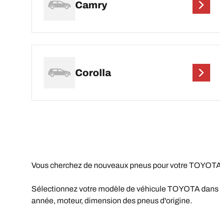
Camry
Corolla
Vous cherchez de nouveaux pneus pour votre TOYOTA 
Sélectionnez votre modèle de véhicule TOYOTA dans la l
année, moteur, dimension des pneus d'origine.