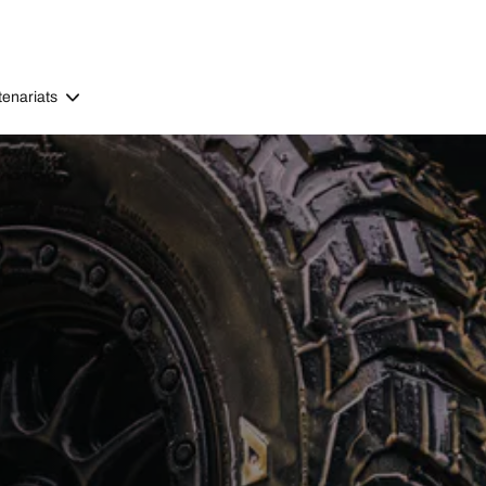
tenariats