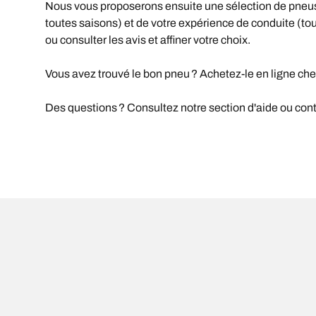
Nous vous proposerons ensuite une sélection de pneus 
toutes saisons) et de votre expérience de conduite (tout-
ou consulter les avis et affiner votre choix.
Vous avez trouvé le bon pneu ? Achetez-le en ligne che
Des questions ? Consultez notre section d'aide ou conta