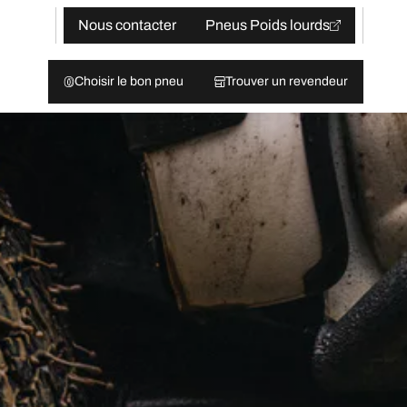
Nous contacter
Pneus Poids lourds
Choisir le bon pneu
Trouver un revendeur