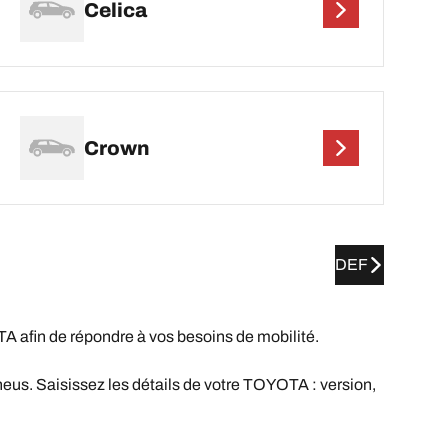
Celica
Crown
DEF
fin de répondre à vos besoins de mobilité.
eus. Saisissez les détails de votre TOYOTA : version,