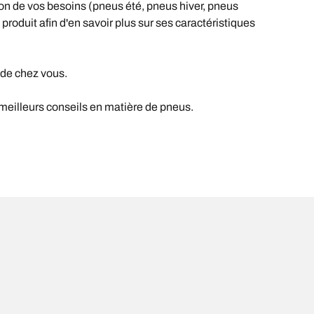
on de vos besoins (pneus été, pneus hiver, pneus
 produit afin d'en savoir plus sur ses caractéristiques
 de chez vous.
 meilleurs conseils en matière de pneus.