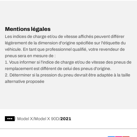
Mentions légales
Les indices de charge et/ou de vitesse affichés peuvent différer
légèrement de la dimension d'origine spécifiée sur l'étiquette du
véhicule. En tant que professionnel qualifié, votre revendeur de
pneus sera en mesure de :
1. Vous informer si l'indice de charge et/ou de vitesse des pneus de
remplacement est différent de celui des pneus d'origine.
2. Déterminer si la pression du pneu devrait être adaptée à la taille
alternative proposée
/
Model X
Model X 90D
2021