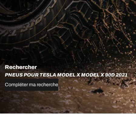
Rechercher
PNEUS POUR TESLA MODEL X MODEL X 90D 2021
Compléter ma recherche