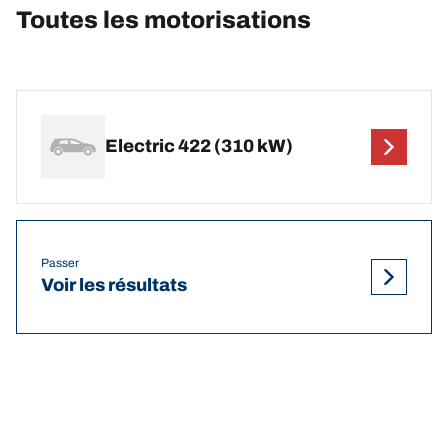
Toutes les motorisations
Electric 422 (310 kW)
Passer
Voir les résultats