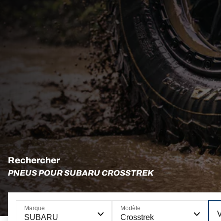
Rechercher
PNEUS POUR SUBARU CROSSTREK
Marque
Modèle
SUBARU
Crosstrek