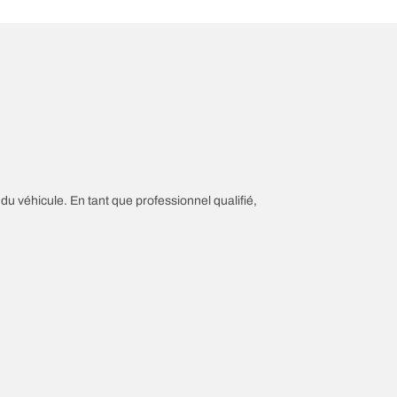
 du véhicule. En tant que professionnel qualifié,