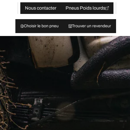
Nous contacter
Pneus Poids lourds
Choisir le bon pneu
Trouver un revendeur