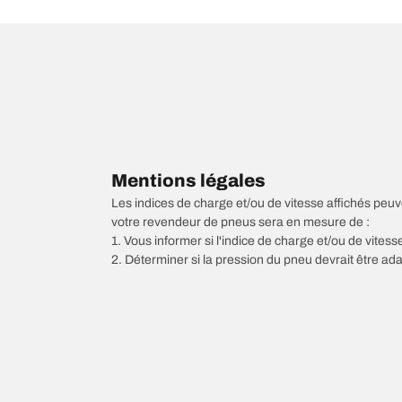
Mentions légales
Les indices de charge et/ou de vitesse affichés peuve
votre revendeur de pneus sera en mesure de :
1. Vous informer si l'indice de charge et/ou de vite
2. Déterminer si la pression du pneu devrait être ada