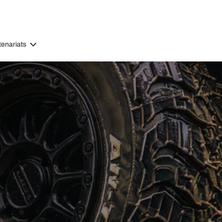
tenariats