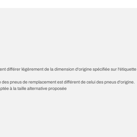
nt différer légèrement de la dimension d'origine spécifiée sur l'étiquette
sse des pneus de remplacement est différent de celui des pneus d'origine.
ptée à la taille alternative proposée