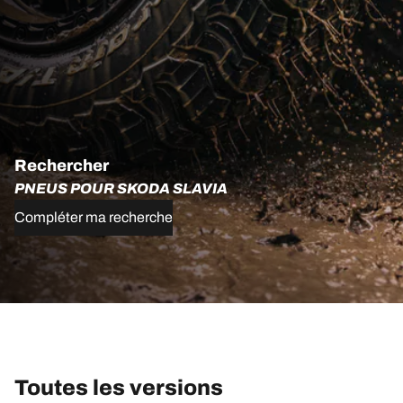
Rechercher
PNEUS POUR SKODA SLAVIA
Compléter ma recherche
Toutes les versions