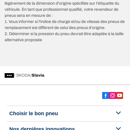
légèrement de la dimension d'origine spécifiée sur l'étiquette du
véhicule. En tant que professionnel qualifié, votre revendeur de
pneus sera en mesure de :
1. Vous informer si l'indice de charge et/ou de vitesse des pneus de
remplacement est différent de celui des pneus d'origine.
2. Déterminer si la pression du pneu devrait être adaptée à la taille
alternative proposée
/
SKODA
Slavia
Choisir le bon pneu
Nos dernières innovations