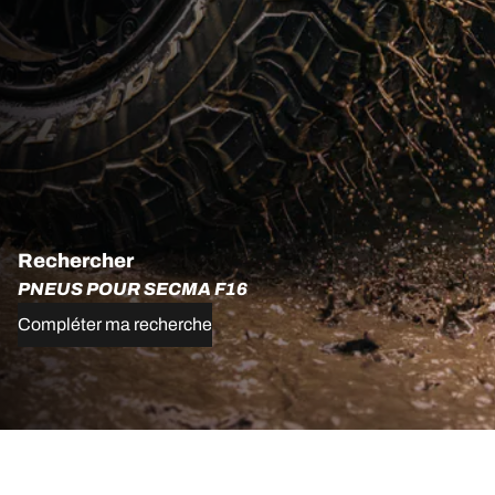
Rechercher
PNEUS POUR SECMA F16
Compléter ma recherche