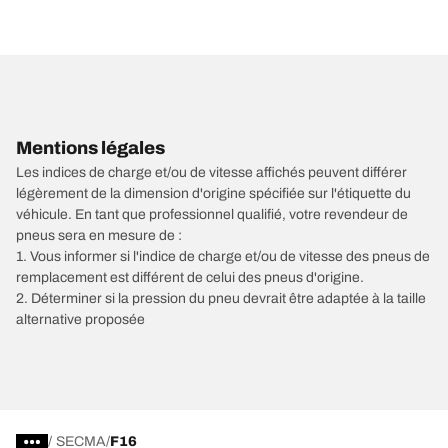
Mentions légales
Les indices de charge et/ou de vitesse affichés peuvent différer
légèrement de la dimension d'origine spécifiée sur l'étiquette du
véhicule. En tant que professionnel qualifié, votre revendeur de
pneus sera en mesure de :
1. Vous informer si l'indice de charge et/ou de vitesse des pneus de
remplacement est différent de celui des pneus d'origine.
2. Déterminer si la pression du pneu devrait être adaptée à la taille
alternative proposée
/
SECMA
F16