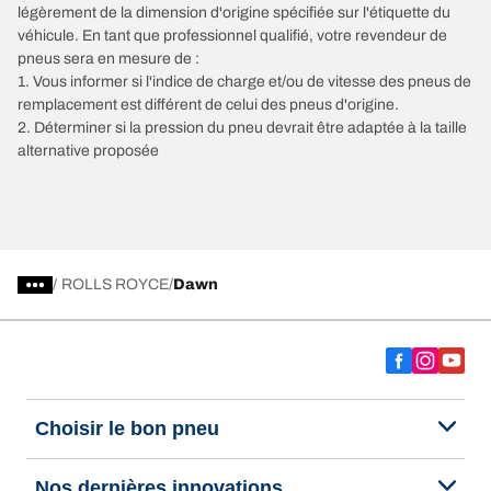
légèrement de la dimension d'origine spécifiée sur l'étiquette du
véhicule. En tant que professionnel qualifié, votre revendeur de
pneus sera en mesure de :
1. Vous informer si l'indice de charge et/ou de vitesse des pneus de
remplacement est différent de celui des pneus d'origine.
2. Déterminer si la pression du pneu devrait être adaptée à la taille
alternative proposée
/
ROLLS ROYCE
Dawn
Choisir le bon pneu
Nos dernières innovations