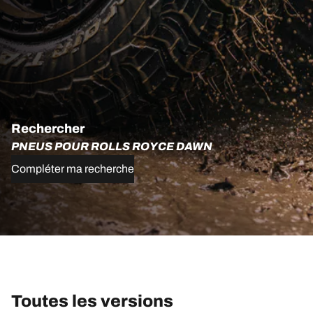
Rechercher
PNEUS POUR ROLLS ROYCE DAWN
Compléter ma recherche
Toutes les versions