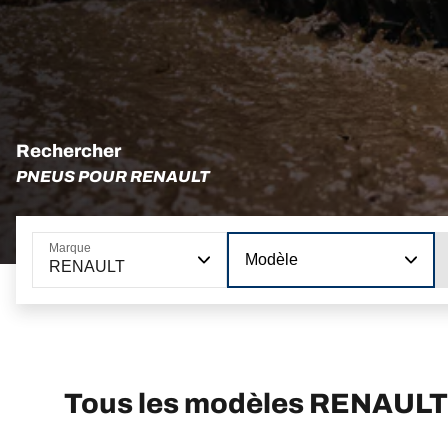
Rechercher
PNEUS POUR RENAULT
Marque
Modèle
RENAULT
Tous les modèles RENAULT