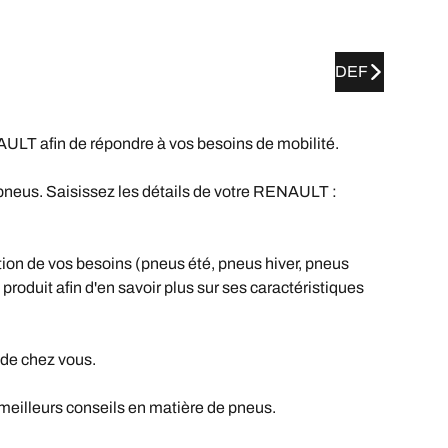
DEF
T afin de répondre à vos besoins de mobilité.
pneus. Saisissez les détails de votre RENAULT :
ion de vos besoins (pneus été, pneus hiver, pneus
 produit afin d'en savoir plus sur ses caractéristiques
 de chez vous.
 meilleurs conseils en matière de pneus.