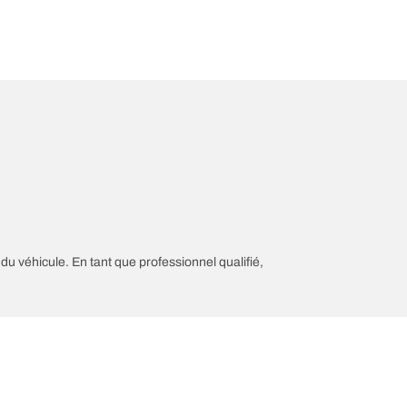
 du véhicule. En tant que professionnel qualifié,