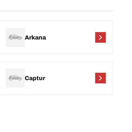
Arkana
Captur