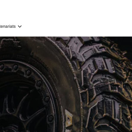
tenariats