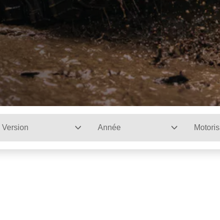
Version
Année
Motoris