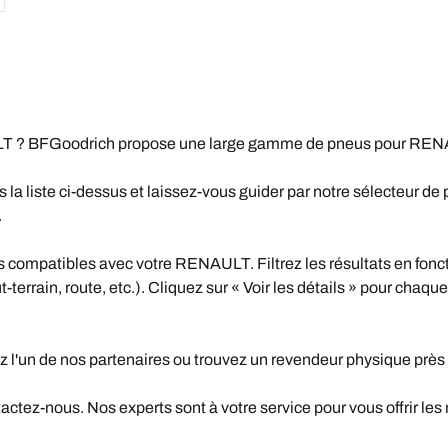
 ? BFGoodrich propose une large gamme de pneus pour RENAUL
 liste ci-dessus et laissez-vous guider par notre sélecteur de 
.
compatibles avec votre RENAULT. Filtrez les résultats en fonct
terrain, route, etc.). Cliquez sur « Voir les détails » pour chaque
z l'un de nos partenaires ou trouvez un revendeur physique près
ctez-nous. Nos experts sont à votre service pour vous offrir les