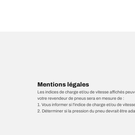
Mentions légales
Les indices de charge et/ou de vitesse affichés peuve
votre revendeur de pneus sera en mesure de :
1. Vous informer si l'indice de charge et/ou de vite
2. Déterminer si la pression du pneu devrait être ada