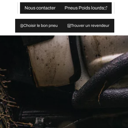
Nous contacter
Pneus Poids lourds
Choisir le bon pneu
Trouver un revendeur