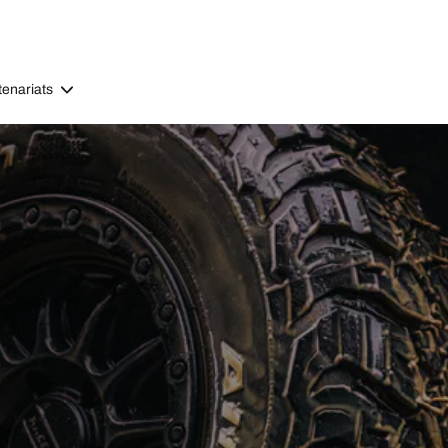
tenariats