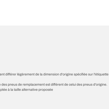
nt différer légèrement de la dimension d'origine spécifiée sur l'étiquette
sse des pneus de remplacement est différent de celui des pneus d'origine.
ptée à la taille alternative proposée