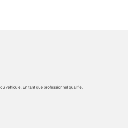
 du véhicule. En tant que professionnel qualifié,