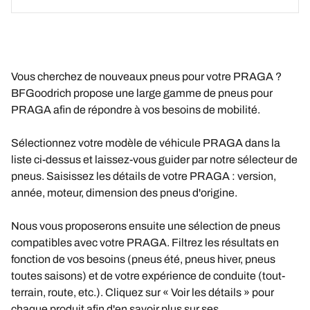
Vous cherchez de nouveaux pneus pour votre PRAGA ?
BFGoodrich propose une large gamme de pneus pour
PRAGA afin de répondre à vos besoins de mobilité.
Sélectionnez votre modèle de véhicule PRAGA dans la
liste ci-dessus et laissez-vous guider par notre sélecteur de
pneus. Saisissez les détails de votre PRAGA : version,
année, moteur, dimension des pneus d'origine.
Nous vous proposerons ensuite une sélection de pneus
compatibles avec votre PRAGA. Filtrez les résultats en
fonction de vos besoins (pneus été, pneus hiver, pneus
toutes saisons) et de votre expérience de conduite (tout-
terrain, route, etc.). Cliquez sur « Voir les détails » pour
chaque produit afin d'en savoir plus sur ses