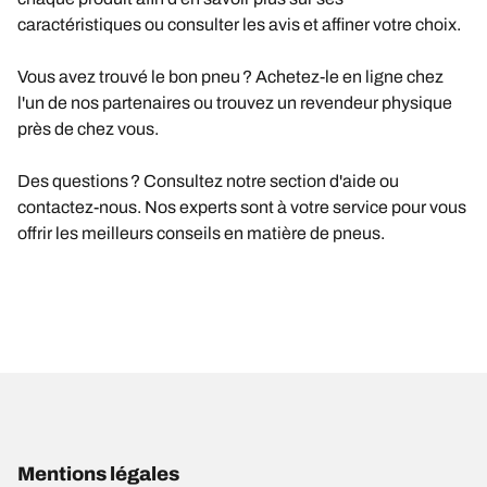
caractéristiques ou consulter les avis et affiner votre choix.
Vous avez trouvé le bon pneu ? Achetez-le en ligne chez
l'un de nos partenaires ou trouvez un revendeur physique
près de chez vous.
Des questions ? Consultez notre section d'aide ou
contactez-nous. Nos experts sont à votre service pour vous
offrir les meilleurs conseils en matière de pneus.
Mentions légales