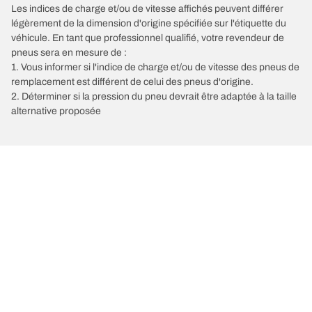
Les indices de charge et/ou de vitesse affichés peuvent différer
légèrement de la dimension d'origine spécifiée sur l'étiquette du
véhicule. En tant que professionnel qualifié, votre revendeur de
pneus sera en mesure de :
1. Vous informer si l'indice de charge et/ou de vitesse des pneus de
remplacement est différent de celui des pneus d'origine.
2. Déterminer si la pression du pneu devrait être adaptée à la taille
alternative proposée
/
Car brands
PRAGA
Choisir le bon pneu