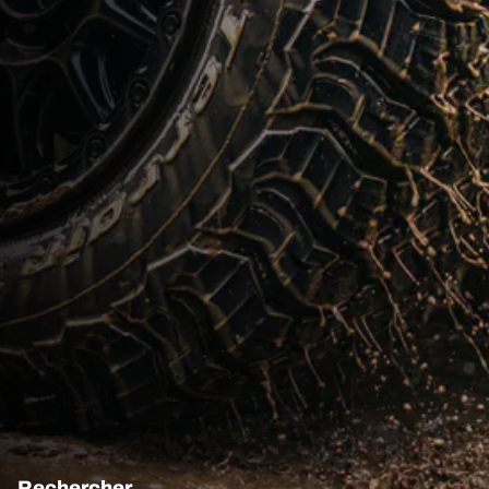
Rechercher