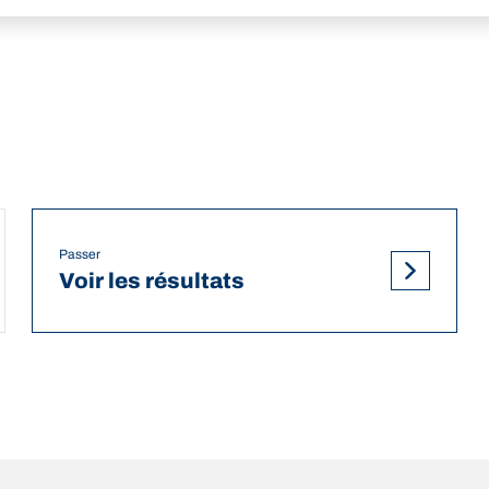
Passer
Voir les résultats