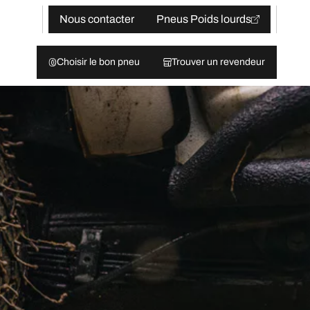
Nous contacter
Pneus Poids lourds
Choisir le bon pneu
Trouver un revendeur