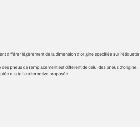
nt différer légèrement de la dimension d'origine spécifiée sur l'étiquette
sse des pneus de remplacement est différent de celui des pneus d'origine.
ptée à la taille alternative proposée