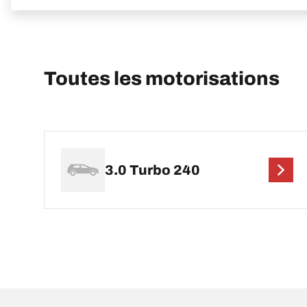
Toutes les motorisations
3.0 Turbo 240