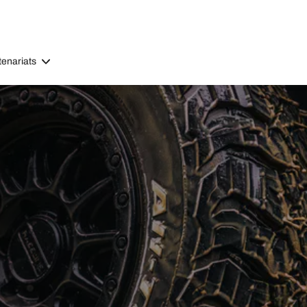
tenariats