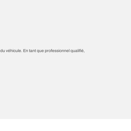
 du véhicule. En tant que professionnel qualifié,