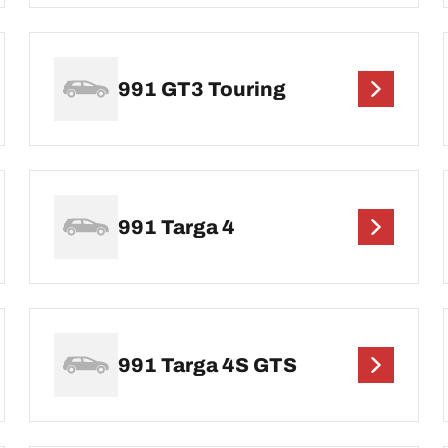
991 GT3 Touring
991 Targa 4
991 Targa 4S GTS