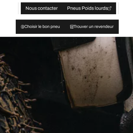
Nous contacter
Pneus Poids lourds
Choisir le bon pneu
Trouver un revendeur