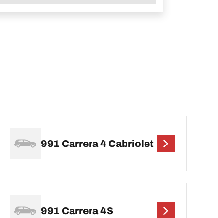
991 Carrera 4 Cabriolet
991 Carrera 4S