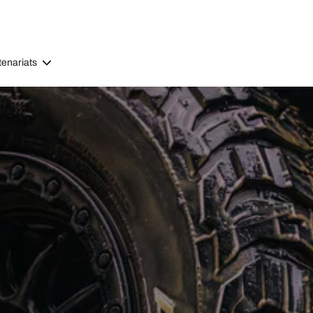
tenariats