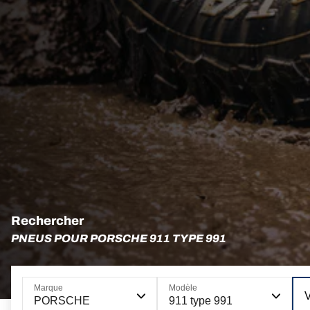
Rechercher
PNEUS POUR PORSCHE 911 TYPE 991
Marque
Modèle
PORSCHE
911 type 991