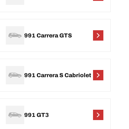
991 Carrera GTS
991 Carrera S Cabriolet
991 GT3