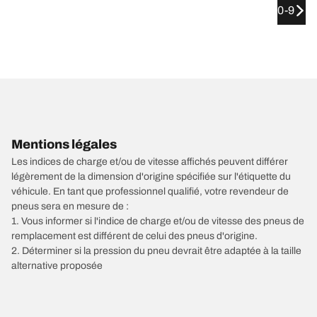
0-9
Mentions légales
Les indices de charge et/ou de vitesse affichés peuvent différer
légèrement de la dimension d'origine spécifiée sur l'étiquette du
véhicule. En tant que professionnel qualifié, votre revendeur de
pneus sera en mesure de :
1. Vous informer si l'indice de charge et/ou de vitesse des pneus de
remplacement est différent de celui des pneus d'origine.
2. Déterminer si la pression du pneu devrait être adaptée à la taille
alternative proposée