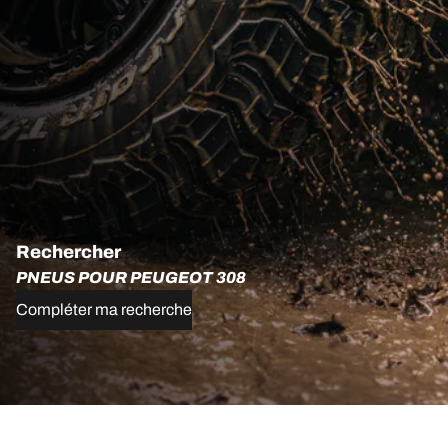
Rechercher
PNEUS POUR PEUGEOT 308
Compléter ma recherche