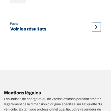
Passer
Voir les résultats
Mentions légales
Les indices de charge et/ou de vitesse affichés peuvent différer
légèrement de la dimension d'origine spécifiée sur l'étiquette du
véhicule. En tant que professionnel qualifié, votre revendeur de