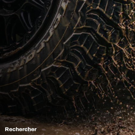
Rechercher