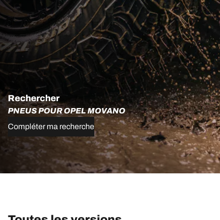
Rechercher
PNEUS POUR OPEL MOVANO
Compléter ma recherche
Toutes les versions