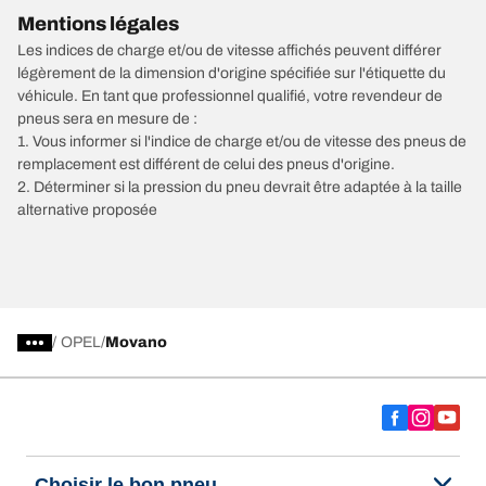
Mentions légales
Les indices de charge et/ou de vitesse affichés peuvent différer
légèrement de la dimension d'origine spécifiée sur l'étiquette du
véhicule. En tant que professionnel qualifié, votre revendeur de
pneus sera en mesure de :
1. Vous informer si l'indice de charge et/ou de vitesse des pneus de
remplacement est différent de celui des pneus d'origine.
2. Déterminer si la pression du pneu devrait être adaptée à la taille
alternative proposée
/
OPEL
Movano
Choisir le bon pneu