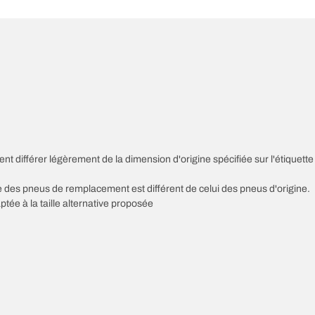
nt différer légèrement de la dimension d'origine spécifiée sur l'étiquette
sse des pneus de remplacement est différent de celui des pneus d'origine.
ptée à la taille alternative proposée