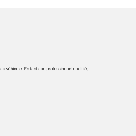
 du véhicule. En tant que professionnel qualifié,