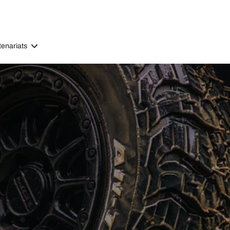
tenariats