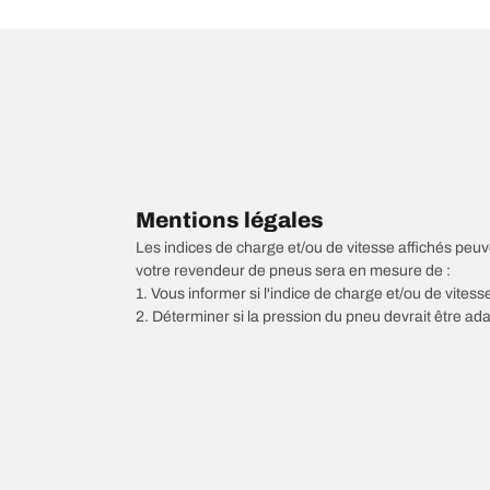
Mentions légales
Les indices de charge et/ou de vitesse affichés peuve
votre revendeur de pneus sera en mesure de :
1. Vous informer si l'indice de charge et/ou de vite
2. Déterminer si la pression du pneu devrait être ada