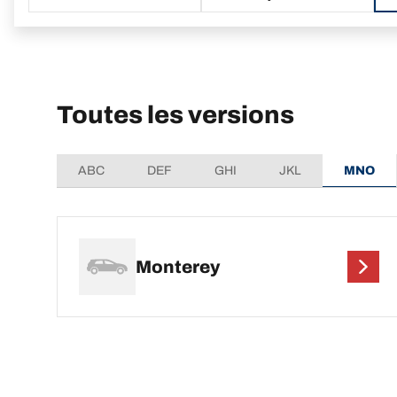
Toutes les versions
ABC
DEF
GHI
JKL
MNO
Monterey