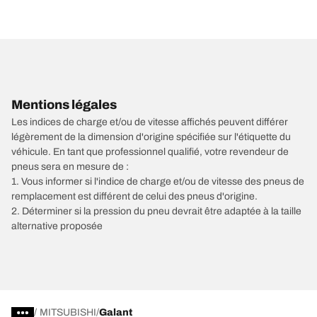
Mentions légales
Les indices de charge et/ou de vitesse affichés peuvent différer
légèrement de la dimension d'origine spécifiée sur l'étiquette du
véhicule. En tant que professionnel qualifié, votre revendeur de
pneus sera en mesure de :
1. Vous informer si l'indice de charge et/ou de vitesse des pneus de
remplacement est différent de celui des pneus d'origine.
2. Déterminer si la pression du pneu devrait être adaptée à la taille
alternative proposée
/
MITSUBISHI
Galant