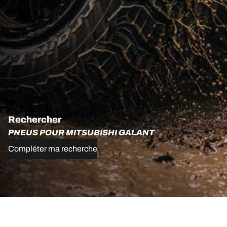
Rechercher
PNEUS POUR MITSUBISHI GALANT
Compléter ma recherche