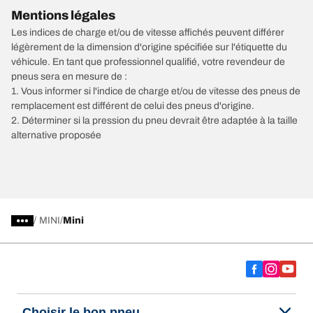
Mentions légales
Les indices de charge et/ou de vitesse affichés peuvent différer
légèrement de la dimension d'origine spécifiée sur l'étiquette du
véhicule. En tant que professionnel qualifié, votre revendeur de
pneus sera en mesure de :
1. Vous informer si l'indice de charge et/ou de vitesse des pneus de
remplacement est différent de celui des pneus d'origine.
2. Déterminer si la pression du pneu devrait être adaptée à la taille
alternative proposée
/
MINI
Mini
Choisir le bon pneu