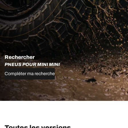
Rechercher
PNEUS POUR MINI MINI
Compléter ma recherche
Toutes les versions