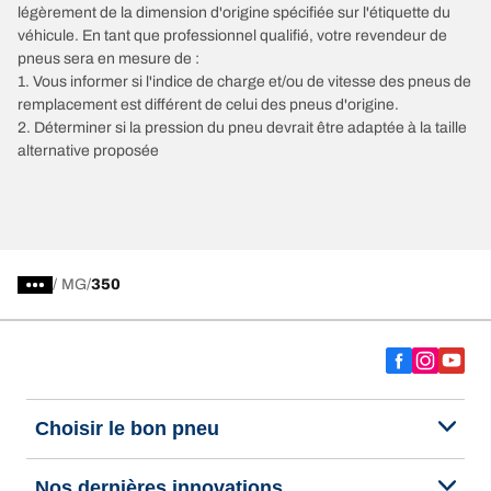
légèrement de la dimension d'origine spécifiée sur l'étiquette du
véhicule. En tant que professionnel qualifié, votre revendeur de
pneus sera en mesure de :
1. Vous informer si l'indice de charge et/ou de vitesse des pneus de
remplacement est différent de celui des pneus d'origine.
2. Déterminer si la pression du pneu devrait être adaptée à la taille
alternative proposée
/
MG
350
Choisir le bon pneu
Nos dernières innovations