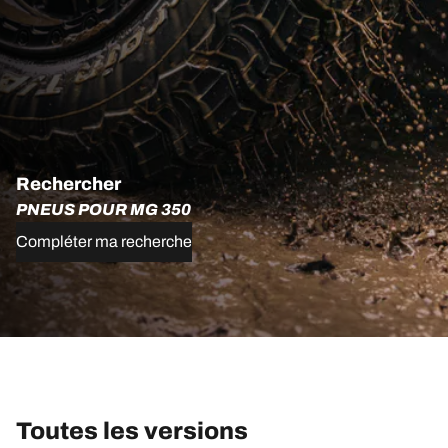
Rechercher
PNEUS POUR MG 350
Compléter ma recherche
Toutes les versions