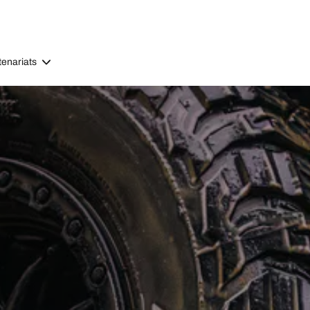
tenariats