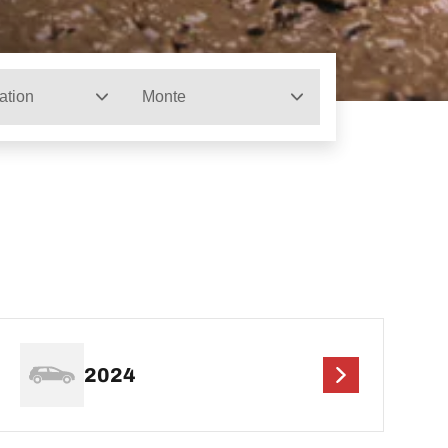
ation
Monte
2024