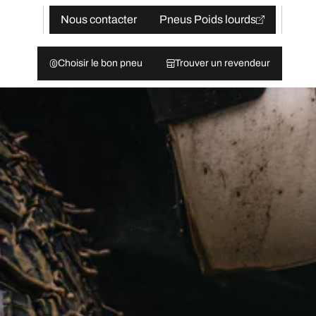
Nous contacter
Pneus Poids lourds
Choisir le bon pneu
Trouver un revendeur