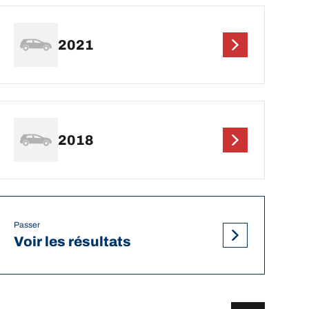
2021
2018
Passer
Voir les résultats