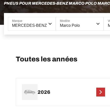
PNEUS POUR MERCEDES-BENZ MARCO POLO MARCO
Marque
Modèle
V
MERCEDES-BENZ
Marco Polo
M
Toutes les années
2026