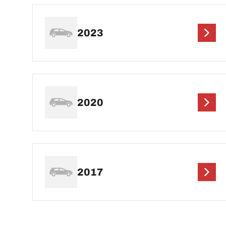
2023
2020
2017