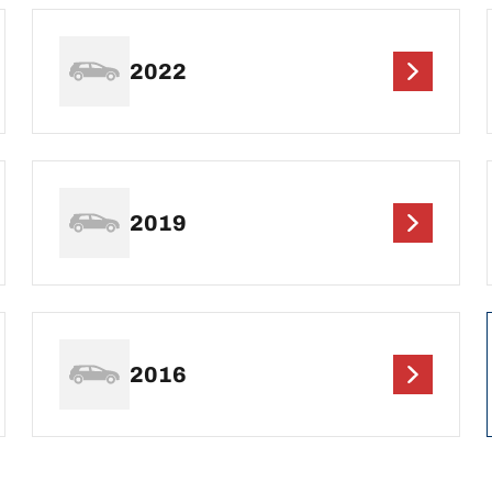
2022
2019
2016