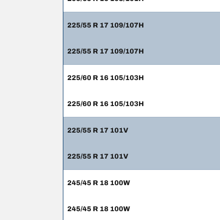
225/55 R 17 109/107H
225/55 R 17 109/107H
225/60 R 16 105/103H
225/60 R 16 105/103H
225/55 R 17 101V
225/55 R 17 101V
245/45 R 18 100W
245/45 R 18 100W