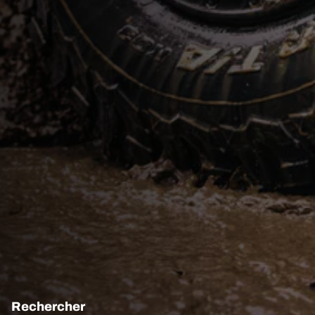
Rechercher