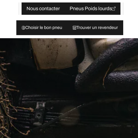
Nous contacter
Pneus Poids lourds
Choisir le bon pneu
Trouver un revendeur