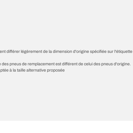
nt différer légèrement de la dimension d'origine spécifiée sur l'étiquette
sse des pneus de remplacement est différent de celui des pneus d'origine.
ptée à la taille alternative proposée