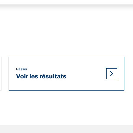
Passer
Voir les résultats