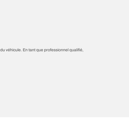
 du véhicule. En tant que professionnel qualifié,