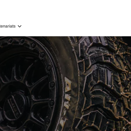
tenariats