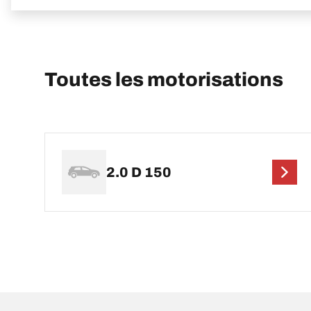
Toutes les motorisations
2.0 D 150