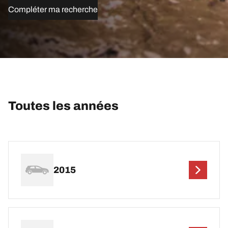
Compléter ma recherche
Toutes les années
2015