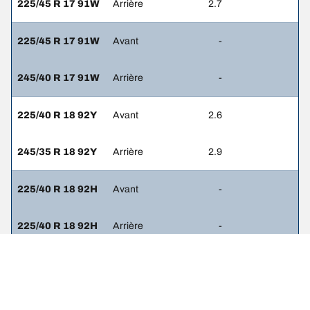
225/45 R 17 91W
Arrière
2.7
225/45 R 17 91W
Avant
-
245/40 R 17 91W
Arrière
-
225/40 R 18 92Y
Avant
2.6
245/35 R 18 92Y
Arrière
2.9
225/40 R 18 92H
Avant
-
225/40 R 18 92H
Arrière
-