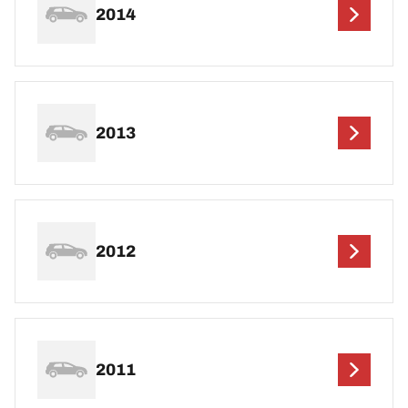
2014
2013
2012
2011