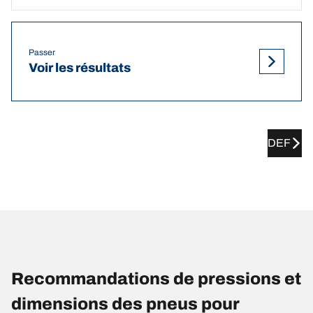
Passer
Voir les résultats
DEF
Recommandations de pressions et
dimensions des pneus pour