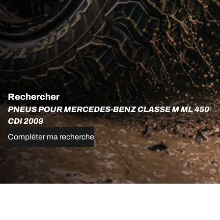
Rechercher
PNEUS POUR MERCEDES-BENZ CLASSE M ML 450
CDI 2009
Compléter ma recherche