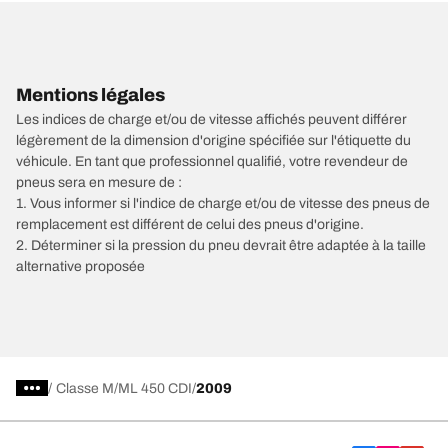
Mentions légales
Les indices de charge et/ou de vitesse affichés peuvent différer
légèrement de la dimension d'origine spécifiée sur l'étiquette du
véhicule. En tant que professionnel qualifié, votre revendeur de
pneus sera en mesure de :
1. Vous informer si l'indice de charge et/ou de vitesse des pneus de
remplacement est différent de celui des pneus d'origine.
2. Déterminer si la pression du pneu devrait être adaptée à la taille
alternative proposée
/
Classe M
ML 450 CDI
2009