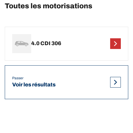
Toutes les motorisations
4.0 CDI 306
Passer
Voir les résultats