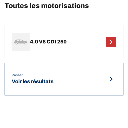
Toutes les motorisations
4.0 V8 CDI 250
Passer
Voir les résultats