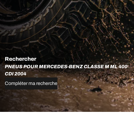
Rechercher
PNEUS POUR MERCEDES-BENZ CLASSE M ML 400
CDI 2004
Compléter ma recherche