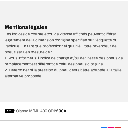
Mentions légales
Les indices de charge et/ou de vitesse affichés peuvent différer
légèrement de la dimension d'origine spécifiée sur l'étiquette du
véhicule. En tant que professionnel qualifié, votre revendeur de
pneus sera en mesure de :
1. Vous informer si l'indice de charge et/ou de vitesse des pneus de
remplacement est différent de celui des pneus d'origine.
2. Déterminer si la pression du pneu devrait être adaptée à la taille
alternative proposée
/
Classe M
ML 400 CDI
2004