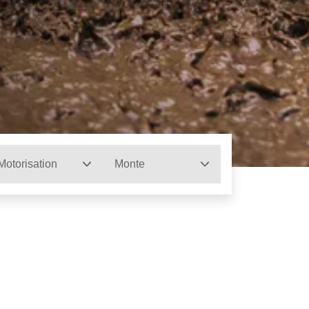
Motorisation
Monte