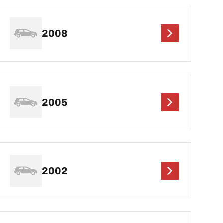
2008
2005
2002