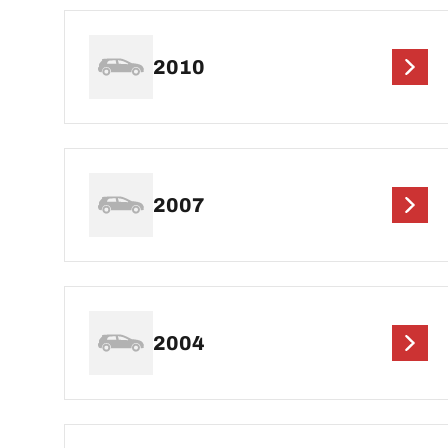
2010
2007
2004