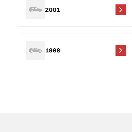
2001
1998