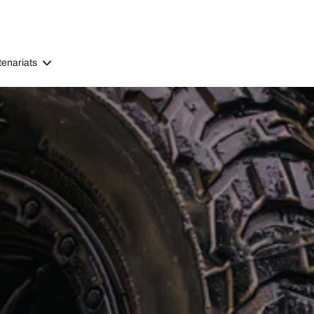
tenariats