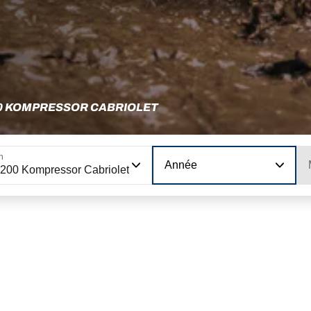
00 KOMPRESSOR CABRIOLET
n
Année
200 Kompressor Cabriolet