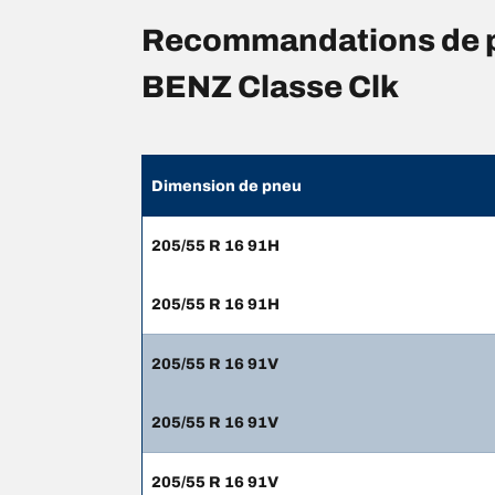
Recommandations de p
BENZ Classe Clk
Dimension de pneu
205/55 R 16 91H
205/55 R 16 91H
205/55 R 16 91V
205/55 R 16 91V
205/55 R 16 91V