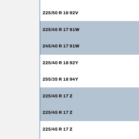
225/50 R 16 92V
225/45 R 17 91W
245/40 R 17 91W
225/40 R 18 92Y
255/35 R 18 94Y
225/45 R 17 Z
225/45 R 17 Z
225/45 R 17 Z