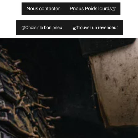
Nous contacter
Pneus Poids lourds
Choisir le bon pneu
Trouver un revendeur