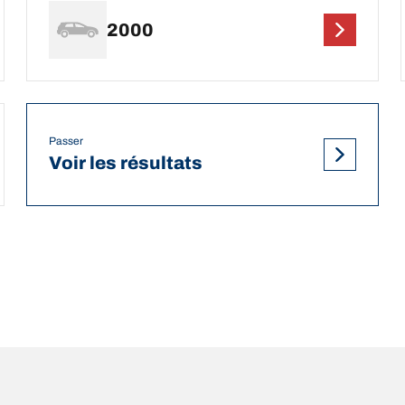
2000
Passer
Voir les résultats