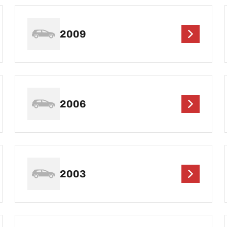
2009
2006
2003