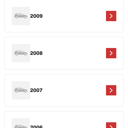
2009
2008
2007
2006