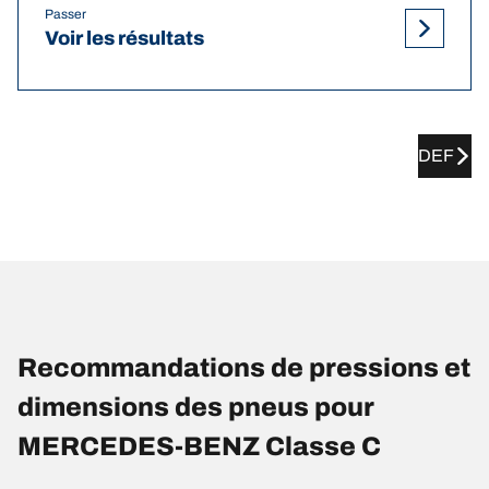
Passer
Voir les résultats
DEF
Recommandations de pressions et
dimensions des pneus pour
MERCEDES-BENZ Classe C