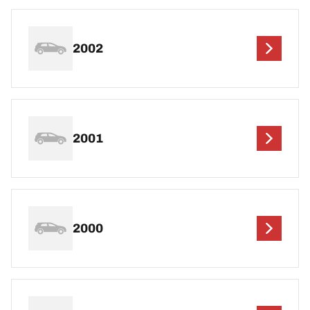
2002
2001
2000