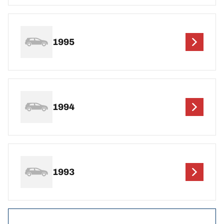
1995
1994
1993