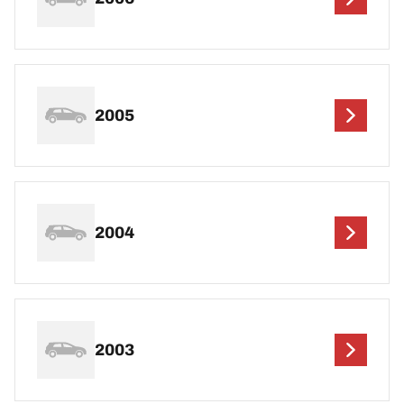
2005
2004
2003