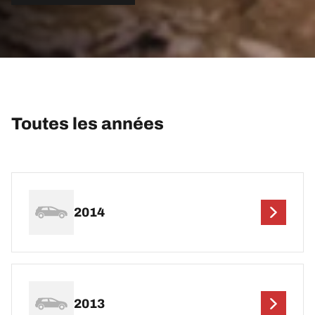
Toutes les années
2014
2013