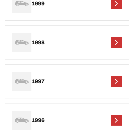
1999
1998
1997
1996