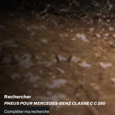
Rechercher
PNEUS POUR MERCEDES-BENZ CLASSE C C 280
Compléter ma recherche