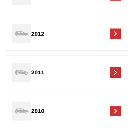
2012
2011
2010