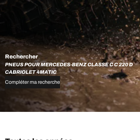
Rechercher
PNEUS POUR MERCEDES-BENZ CLASSE C C 220 D
CABRIOLET 4MATIC
Compléter ma recherche