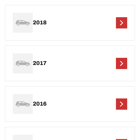
2018
2017
2016