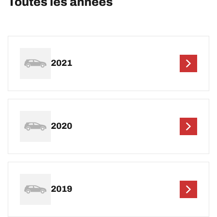
Toutes les années
2021
2020
2019