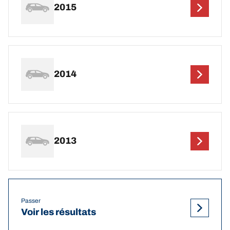
2015
2014
2013
Passer
Voir les résultats