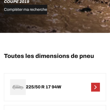
COUPÉ 2019
Compléter ma recherche
Toutes les dimensions de pneu
225/50 R 17 94W