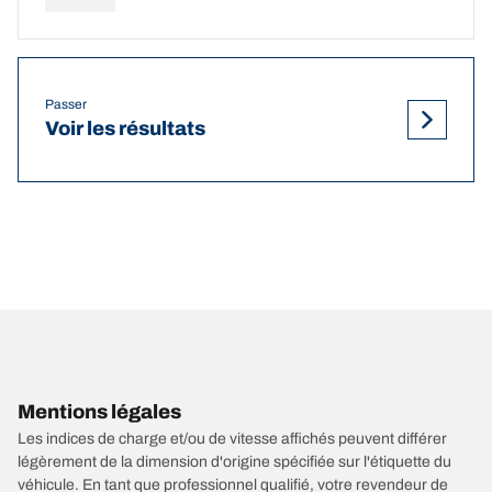
Passer
Voir les résultats
Mentions légales
Les indices de charge et/ou de vitesse affichés peuvent différer
légèrement de la dimension d'origine spécifiée sur l'étiquette du
véhicule. En tant que professionnel qualifié, votre revendeur de