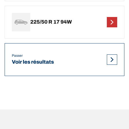
225/50 R 17 94W
Passer
Voir les résultats