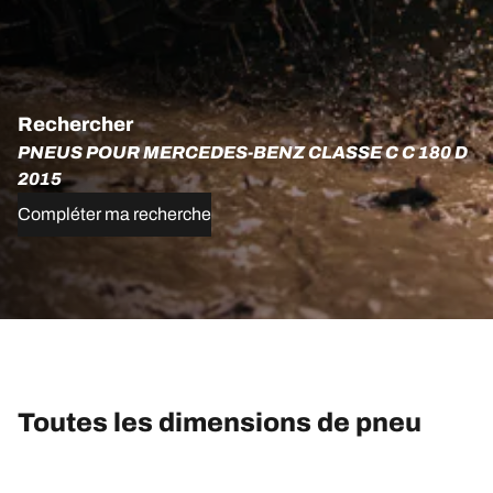
Rechercher
PNEUS POUR MERCEDES-BENZ CLASSE C C 180 D
2015
Compléter ma recherche
Toutes les dimensions de pneu