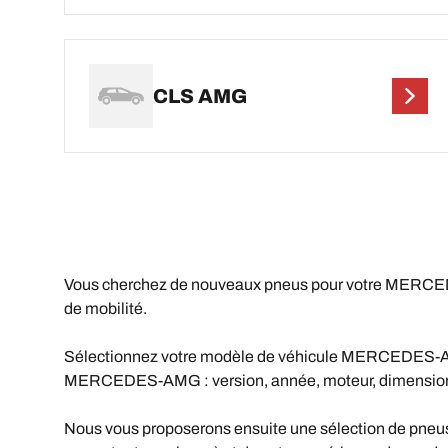
CLS AMG
Vous cherchez de nouveaux pneus pour votre MERC
de mobilité.
Sélectionnez votre modèle de véhicule MERCEDES-AMG da
MERCEDES-AMG : version, année, moteur, dimension 
Nous vous proposerons ensuite une sélection de pneus