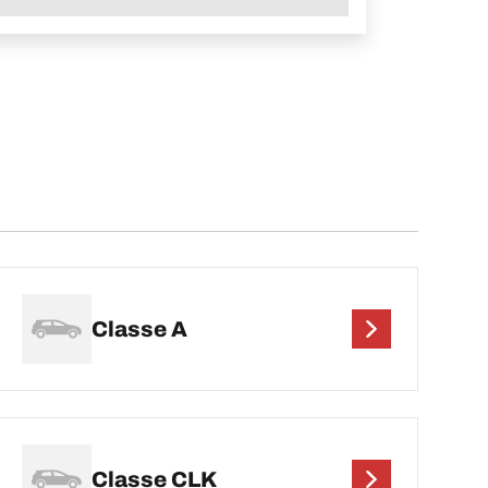
Classe A
Classe CLK