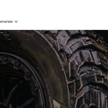
tenariats