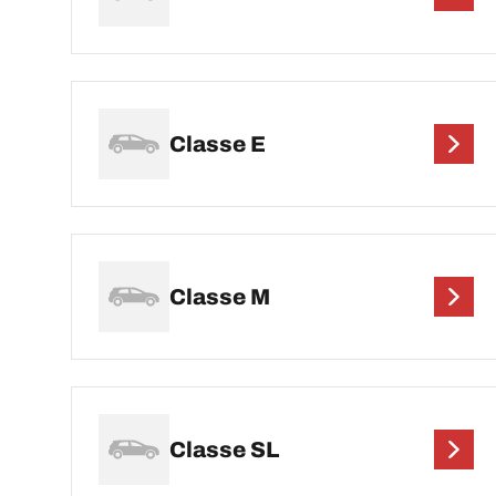
Classe E
Classe M
Classe SL