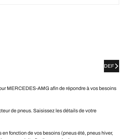
DEF
our MERCEDES-AMG afin de répondre à vos besoins
ur de pneus. Saisissez les détails de votre
n fonction de vos besoins (pneus été, pneus hiver,