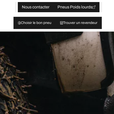
Nous contacter
Pneus Poids lourds
Choisir le bon pneu
Trouver un revendeur