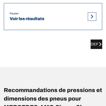
Passer
Voir les résultats
DEF
Recommandations de pressions et
dimensions des pneus pour