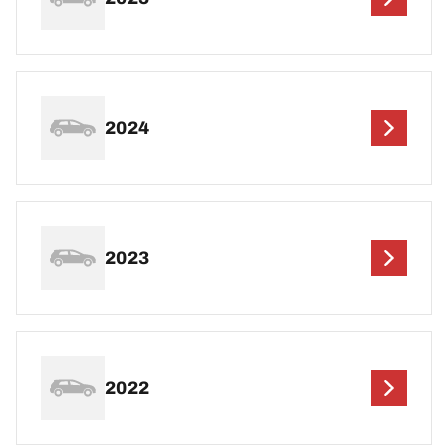
2024
2023
2022