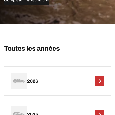
Toutes les années
2026
2025