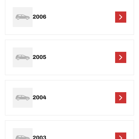
2006
2005
2004
2003