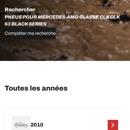
Rechercher
PNEUS POUR MERCEDES-AMG CLASSE CLK CLK
63 BLACK SERIES
Compléter ma recherche
Toutes les années
2010