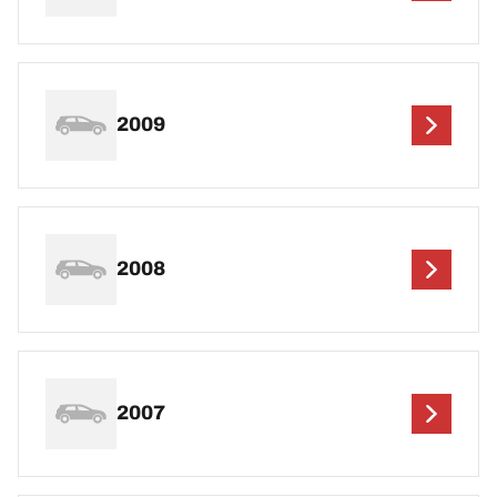
2009
2008
2007