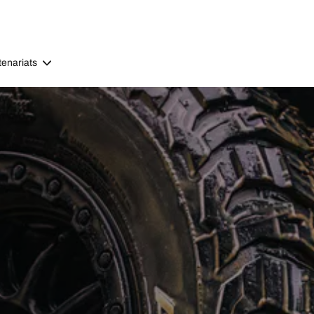
tenariats