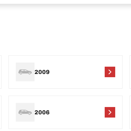
2009
2006