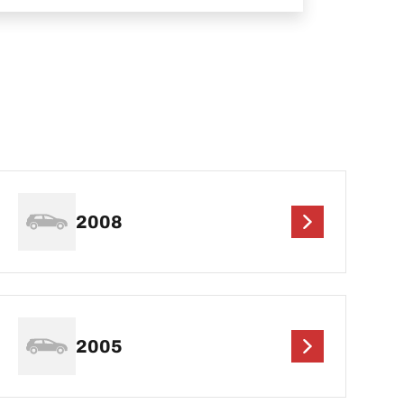
2008
2005