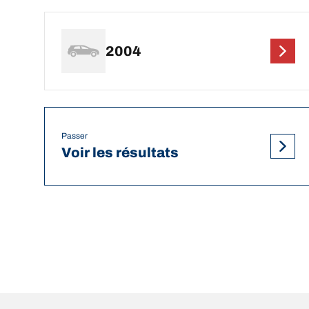
2004
Passer
Voir les résultats