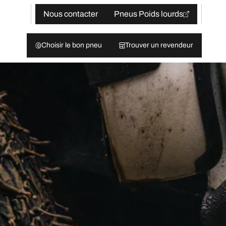
Nous contacter
Pneus Poids lourds
Choisir le bon pneu
Trouver un revendeur