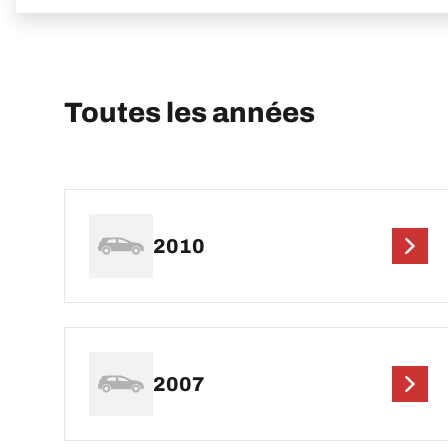
Toutes les années
2010
2007